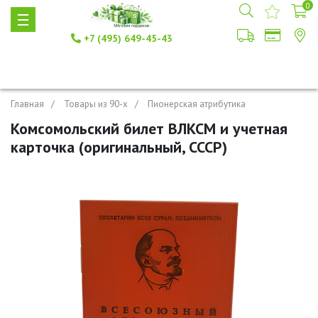
0
+7 (495) 649-45-43
Главная
Товары из 90-х
Пионерская атрибутика
Комсомольский билет ВЛКСМ и учетная
карточка (оригинальный, СССР)