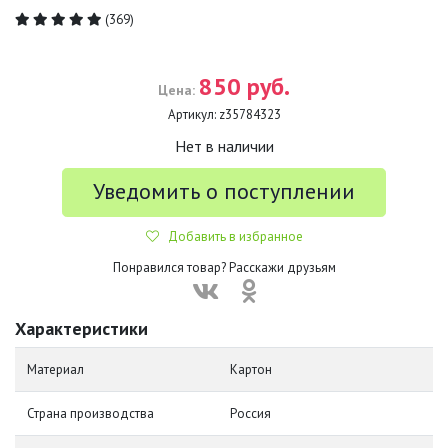
(369)
850 руб.
Цена:
Артикул:
z35784323
Нет в наличии
Уведомить о поступлении
Добавить в избранное
Понравился товар? Расскажи друзьям
Характеристики
Материал
Картон
Страна производства
Россия