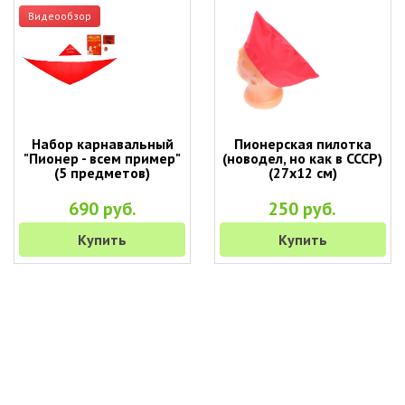
Видеообзор
Набор карнавальный
Пионерская пилотка
"Пионер - всем пример"
(новодел, но как в СССР)
(5 предметов)
(27х12 см)
690 руб.
250 руб.
Купить
Купить