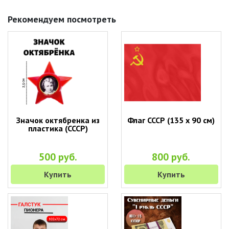
Рекомендуем посмотреть
Значок октябренка из
Флаг СССР (135 х 90 см)
пластика (СССР)
500 руб.
800 руб.
Купить
Купить