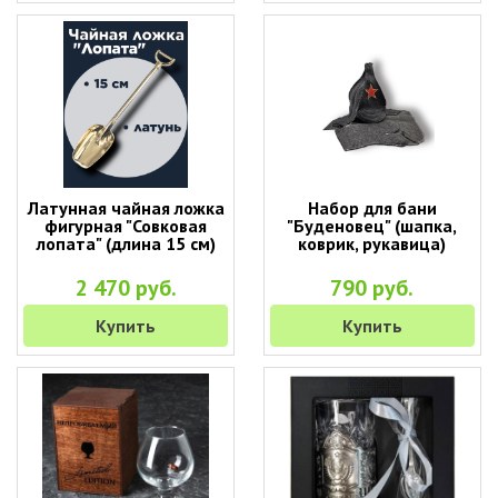
Латунная чайная ложка
Набор для бани
фигурная "Совковая
"Буденовец" (шапка,
лопата" (длина 15 см)
коврик, рукавица)
2 470 руб.
790 руб.
Купить
Купить