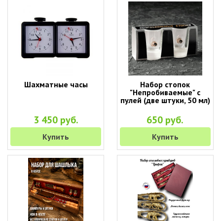
Шахматные часы
Набор стопок
"Непробиваемые" с
пулей (две штуки, 50 мл)
3 450 руб.
650 руб.
Купить
Купить