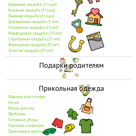
Бумажная свадьба (2 года)
Кожаная свадьба (3 года)
Льняная свадьба (4 года)
Деревянная свадьба (5 лет)
Оловянная свадьба (10 лет)
Фарфоровая свадьба (20 лет)
Серебряная свадьба (25 лет)
Жемчужная свадьба (30 лет)
Золотая свадьба (50 лет)
Подарки родителям
Прикольная одежда
Фартуки для готовки
Носки
Маски для сна
Футболки
Головные уборы
Перчатки и варежки
Прикольные шорты