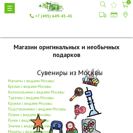
0
+7 (495) 649-45-43
Магазин оригинальных и необычных
подарков
Сувениры из Москвы
Магниты с видами Москвы
Брелки с видами Москвы
Колокольчики с видами Москвы
Тарелки с видами Москвы
Кружки с видами Москвы
Подстаканники с видами Москвы
Ложки с видами Москвы
Ручки с видами Москвы
Значки с видами Москвы
Монеты с видами Москвы