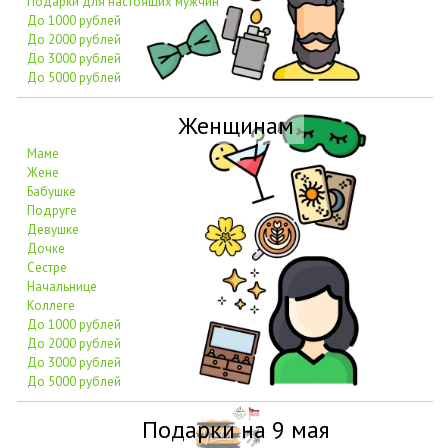
Подарки для настоящих мужчин
До 1000 рублей
До 2000 рублей
До 3000 рублей
До 5000 рублей
Женщинам
Маме
Жене
Бабушке
Подруге
Девушке
Дочке
Сестре
Начальнице
Коллеге
До 1000 рублей
До 2000 рублей
До 3000 рублей
До 5000 рублей
Подарки на 9 мая