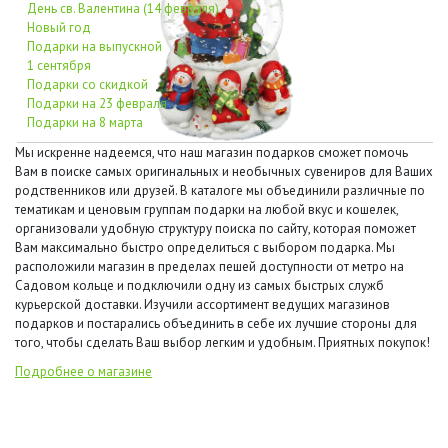
День св. Валентина (14 февраля)
Новый год
Подарки на выпускной
1 сентября
Подарки со скидкой
Подарки на 23 февраля
Подарки на 8 марта
Мы искренне надеемся, что наш магазин подарков сможет помочь
Вам в поиске самых оригинальных и необычных сувениров для Ваших
родственников или друзей. В каталоге мы объединили различные по
тематикам и ценовым группам подарки на любой вкус и кошелек,
организовали удобную структуру поиска по сайту, которая поможет
Вам максимально быстро определиться с выбором подарка. Мы
расположили магазин в пределах пешей доступности от метро на
Садовом кольце и подключили одну из самых быстрых служб
курьерской доставки. Изучили ассортимент ведущих магазинов
подарков и постарались объединить в себе их лучшие стороны для
того, чтобы сделать Ваш выбор легким и удобным. Приятных покупок!
Подробнее о магазине