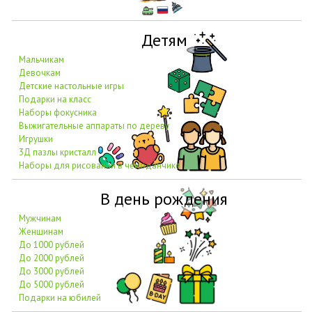
Детям
Мальчикам
Девочкам
Детские настольные игры
Подарки на класс
Наборы фокусника
Выжигательные аппараты по дереву
Игрушки
3Д пазлы кристалл
Наборы для рисования в чемоданчике
В день рождения
Мужчинам
Женщинам
До 1000 рублей
До 2000 рублей
До 3000 рублей
До 5000 рублей
Подарки на юбилей