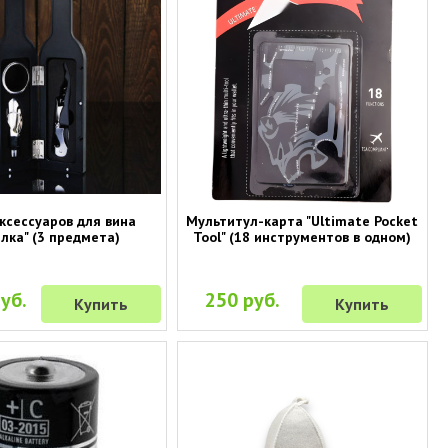
ксессуаров для вина
Мультитул-карта "Ultimate Pocket
лка" (3 предмета)
Tool" (18 инструментов в одном)
уб.
250 руб.
Купить
Купить