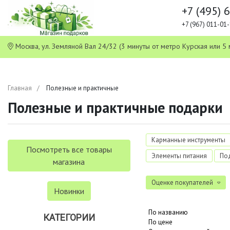
+7 (495) 
+7 (967) 011-0
Москва, ул. Земляной Вал 24/32 (3 минуты от метро Курская или
Главная
Полезные и практичные
Полезные и практичные подарки
Карманные инструменты
Посмотреть все товары
Элементы питания
По
магазина
Оценке покупателей
Новинки
По названию
КАТЕГОРИИ
По цене