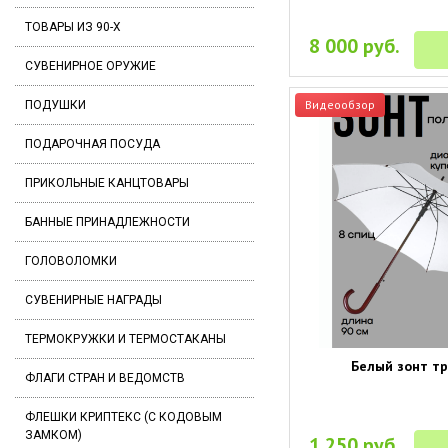
ТОВАРЫ ИЗ 90-Х
8 000 руб.
СУВЕНИРНОЕ ОРУЖИЕ
Видеообзор
ПОДУШКИ
ПОДАРОЧНАЯ ПОСУДА
ПРИКОЛЬНЫЕ КАНЦТОВАРЫ
БАННЫЕ ПРИНАДЛЕЖНОСТИ
ГОЛОВОЛОМКИ
СУВЕНИРНЫЕ НАГРАДЫ
ТЕРМОКРУЖКИ И ТЕРМОСТАКАНЫ
Белый зонт т
ФЛАГИ СТРАН И ВЕДОМСТВ
ФЛЕШКИ КРИПТЕКС (С КОДОВЫМ
ЗАМКОМ)
1 250 руб.