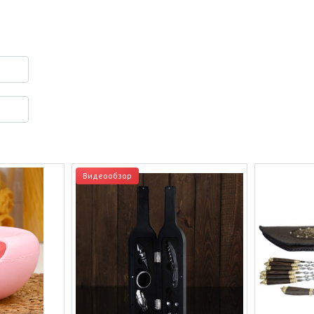
Видеообзор