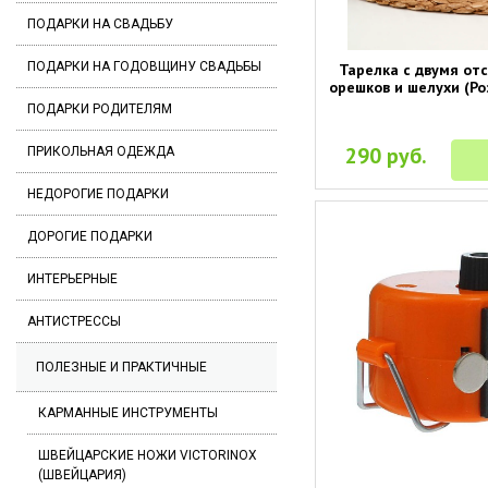
ПОДАРКИ НА СВАДЬБУ
ПОДАРКИ НА ГОДОВЩИНУ СВАДЬБЫ
Тарелка с двумя от
орешков и шелухи (Ро
ПОДАРКИ РОДИТЕЛЯМ
290 руб.
ПРИКОЛЬНАЯ ОДЕЖДА
НЕДОРОГИЕ ПОДАРКИ
ДОРОГИЕ ПОДАРКИ
ИНТЕРЬЕРНЫЕ
АНТИСТРЕССЫ
ПОЛЕЗНЫЕ И ПРАКТИЧНЫЕ
КАРМАННЫЕ ИНСТРУМЕНТЫ
ШВЕЙЦАРСКИЕ НОЖИ VICTORINOX
(ШВЕЙЦАРИЯ)