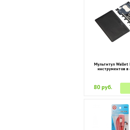
Мультитул Wallet 
инструментов в
80 руб.