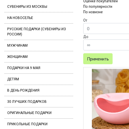
Оценке покупателей
По популярности
СУВЕНИРЫ ИЗ МОСКВЫ
По новизне
НА НОВОСЕЛЬЕ
От
РУССКИЕ ПОДАРКИ (СУВЕНИРЫ ИЗ
РОССИИ)
До
МУЖЧИНАМ
ЖЕНЩИНАМ
Применить
ПОДАРКИ НА 9 МАЯ
ДЕТЯМ
В ДЕНЬ РОЖДЕНИЯ
30 ЛУЧШИХ ПОДАРКОВ
ОРИГИНАЛЬНЫЕ ПОДАРКИ
ПРИКОЛЬНЫЕ ПОДАРКИ