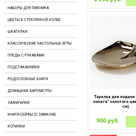
НАБОРЫ ДЛЯ ПИКНИКА
ЦВЕТЫ В СТЕКЛЯННОЙ КОЛБЕ
ШКАТУЛКИ
КЛАССИЧЕСКИЕ НАСТОЛЬНЫЕ ИГРЫ
ПЛЕДЫ С РУКАВАМИ
ПОДСТАКАННИКИ
РОДОСЛОВНЫЕ КНИГИ
ДОМАШНИЕ БАРОМЕТРЫ
Тарелка для подачи
лопата" золотого цве
ЗАЖИГАЛКИ
см)
КНИГИ-СЕЙФЫ (С ЗАМКОМ)
900 руб.
КОПИЛКИ