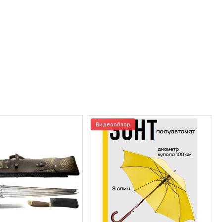
Видеообзор