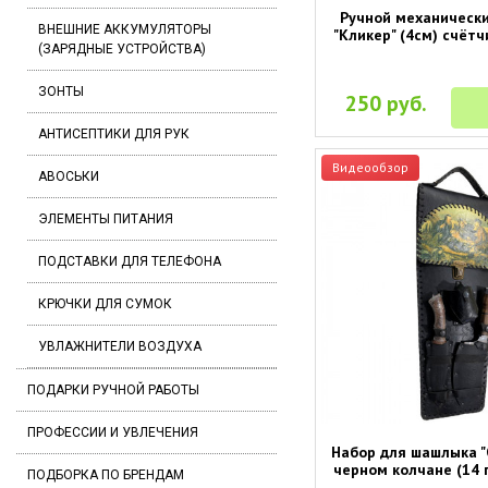
Ручной механическ
ВНЕШНИЕ АККУМУЛЯТОРЫ
"Кликер" (4см) счёт
(ЗАРЯДНЫЕ УСТРОЙСТВА)
ЗОНТЫ
250 руб.
АНТИСЕПТИКИ ДЛЯ РУК
Видеообзор
АВОСЬКИ
ЭЛЕМЕНТЫ ПИТАНИЯ
ПОДСТАВКИ ДЛЯ ТЕЛЕФОНА
КРЮЧКИ ДЛЯ СУМОК
УВЛАЖНИТЕЛИ ВОЗДУХА
ПОДАРКИ РУЧНОЙ РАБОТЫ
ПРОФЕССИИ И УВЛЕЧЕНИЯ
Набор для шашлыка "
черном колчане (14 
ПОДБОРКА ПО БРЕНДАМ