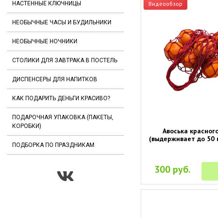
Видеообзор
НАСТЕННЫЕ КЛЮЧНИЦЫ
НЕОБЫЧНЫЕ ЧАСЫ И БУДИЛЬНИКИ
НЕОБЫЧНЫЕ НОЧНИКИ
СТОЛИКИ ДЛЯ ЗАВТРАКА В ПОСТЕЛЬ
ДИСПЕНСЕРЫ ДЛЯ НАПИТКОВ
КАК ПОДАРИТЬ ДЕНЬГИ КРАСИВО?
ПОДАРОЧНАЯ УПАКОВКА (ПАКЕТЫ,
КОРОБКИ)
Авоська красног
(выдерживает до 50
ПОДБОРКА ПО ПРАЗДНИКАМ
300 руб.