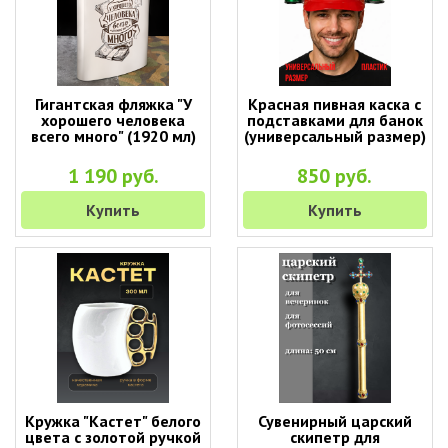
Гигантская фляжка "У
Красная пивная каска с
хорошего человека
подставками для банок
всего много" (1920 мл)
(универсальный размер)
1 190 руб.
850 руб.
Купить
Купить
Кружка "Кастет" белого
Сувенирный царский
цвета с золотой ручкой
скипетр для