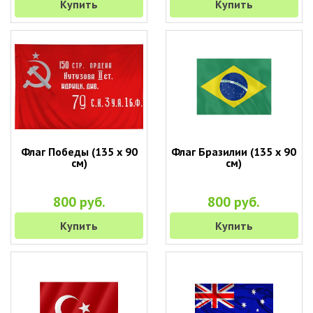
Купить
Купить
Флаг Победы (135 х 90
Флаг Бразилии (135 х 90
см)
см)
800 руб.
800 руб.
Купить
Купить