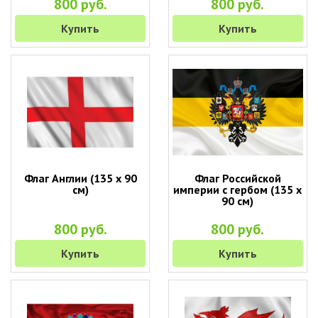
800 руб.
800 руб.
Купить
Купить
Флаг Англии (135 х 90
Флаг Российской
см)
империи с гербом (135 х
90 см)
800 руб.
800 руб.
Купить
Купить