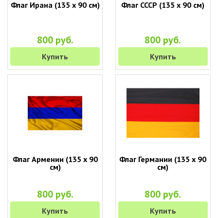
Флаг Ирана (135 х 90 см)
Флаг СССР (135 х 90 см)
800 руб.
800 руб.
Купить
Купить
Флаг Армении (135 х 90
Флаг Германии (135 х 90
см)
см)
800 руб.
800 руб.
Купить
Купить