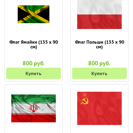
Флаг Ямайки (135 х 90
Флаг Польши (135 х 90
см)
см)
800 руб.
800 руб.
Купить
Купить