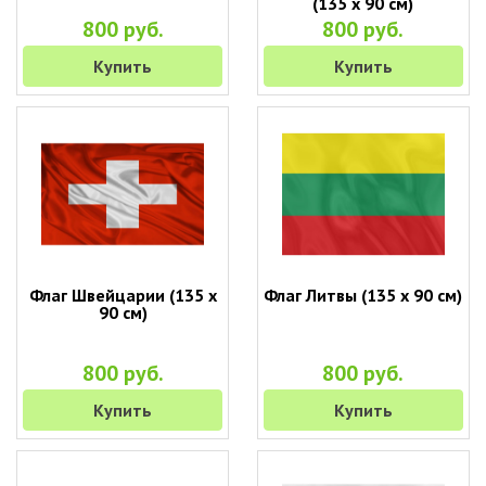
(135 х 90 см)
800 руб.
800 руб.
Купить
Купить
Флаг Швейцарии (135 х
Флаг Литвы (135 х 90 см)
90 см)
800 руб.
800 руб.
Купить
Купить