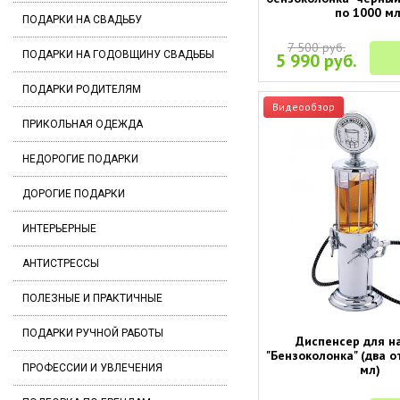
по 1000 мл
ПОДАРКИ НА СВАДЬБУ
7 500 руб.
ПОДАРКИ НА ГОДОВЩИНУ СВАДЬБЫ
5 990 руб.
ПОДАРКИ РОДИТЕЛЯМ
Видеообзор
ПРИКОЛЬНАЯ ОДЕЖДА
НЕДОРОГИЕ ПОДАРКИ
ДОРОГИЕ ПОДАРКИ
ИНТЕРЬЕРНЫЕ
АНТИСТРЕССЫ
ПОЛЕЗНЫЕ И ПРАКТИЧНЫЕ
ПОДАРКИ РУЧНОЙ РАБОТЫ
Диспенсер для н
"Бензоколонка" (два о
мл)
ПРОФЕССИИ И УВЛЕЧЕНИЯ