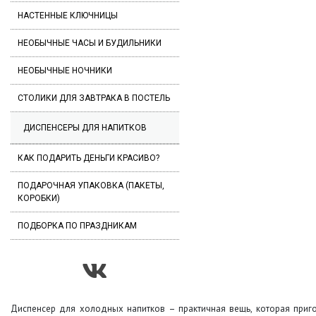
НАСТЕННЫЕ КЛЮЧНИЦЫ
НЕОБЫЧНЫЕ ЧАСЫ И БУДИЛЬНИКИ
НЕОБЫЧНЫЕ НОЧНИКИ
СТОЛИКИ ДЛЯ ЗАВТРАКА В ПОСТЕЛЬ
ДИСПЕНСЕРЫ ДЛЯ НАПИТКОВ
КАК ПОДАРИТЬ ДЕНЬГИ КРАСИВО?
ПОДАРОЧНАЯ УПАКОВКА (ПАКЕТЫ,
КОРОБКИ)
ПОДБОРКА ПО ПРАЗДНИКАМ
Диспенсер для холодных напитков – практичная вещь, которая приго