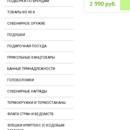
ПОДБОРКА ПО БРЕНДАМ
2 990 руб.
ТОВАРЫ ИЗ 90-Х
СУВЕНИРНОЕ ОРУЖИЕ
ПОДУШКИ
ПОДАРОЧНАЯ ПОСУДА
ПРИКОЛЬНЫЕ КАНЦТОВАРЫ
БАННЫЕ ПРИНАДЛЕЖНОСТИ
ГОЛОВОЛОМКИ
СУВЕНИРНЫЕ НАГРАДЫ
ТЕРМОКРУЖКИ И ТЕРМОСТАКАНЫ
ФЛАГИ СТРАН И ВЕДОМСТВ
ФЛЕШКИ КРИПТЕКС (С КОДОВЫМ