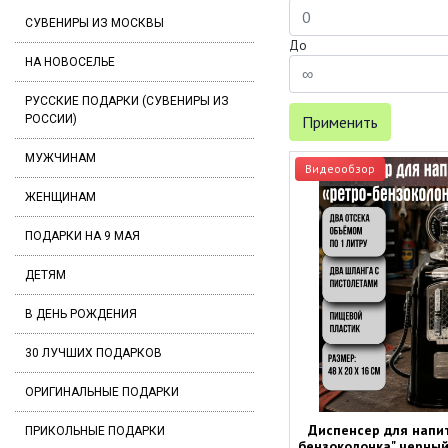
СУВЕНИРЫ ИЗ МОСКВЫ
До
НА НОВОСЕЛЬЕ
РУССКИЕ ПОДАРКИ (СУВЕНИРЫ ИЗ
РОССИИ)
Применить
МУЖЧИНАМ
Видеообзор
ЖЕНЩИНАМ
ПОДАРКИ НА 9 МАЯ
ДЕТЯМ
В ДЕНЬ РОЖДЕНИЯ
30 ЛУЧШИХ ПОДАРКОВ
ОРИГИНАЛЬНЫЕ ПОДАРКИ
Диспенсер для напит
ПРИКОЛЬНЫЕ ПОДАРКИ
бензоколонка" черный