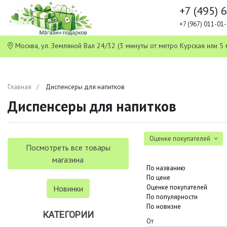
+7 (495) 
+7 (967) 011-0
Москва, ул. Земляной Вал 24/32 (3 минуты от метро Курская или
Главная
Диспенсеры для напитков
Диспенсеры для напитков
Оценке покупателей
Посмотреть все товары
магазина
По названию
По цене
Оценке покупателей
Новинки
По популярности
По новизне
КАТЕГОРИИ
От