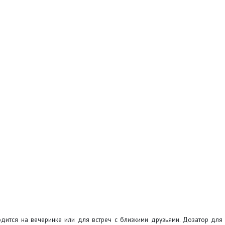
дится на вечеринке или для встреч с близкими друзьями. Дозатор для р