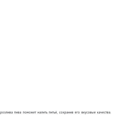
озлива пива поможет налить питьё, сохранив его вкусовые качества.