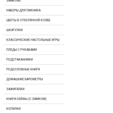
ЗАМКОМ)
НАБОРЫ ДЛЯ ПИКНИКА
ЦВЕТЫ В СТЕКЛЯННОЙ КОЛБЕ
ШКАТУЛКИ
КЛАССИЧЕСКИЕ НАСТОЛЬНЫЕ ИГРЫ
ПЛЕДЫ С РУКАВАМИ
ПОДСТАКАННИКИ
РОДОСЛОВНЫЕ КНИГИ
ДОМАШНИЕ БАРОМЕТРЫ
ЗАЖИГАЛКИ
КНИГИ-СЕЙФЫ (С ЗАМКОМ)
КОПИЛКИ