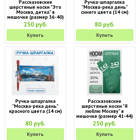
Рассказовские
Ручка-шпаргалка
шерстяные носки "Это
"Москва-река день"
Москва, детка" в
синего цвета (14 см)
мешочке (размер 36-40)
250 руб.
80 руб.
Купить
Купить
Ручка-шпаргалка
Рассказовские
"Москва-река день"
шерстяные носки "Я
красного цвета (14 см)
люблю Москву" в
мешочке (размер 41-44)
80 руб.
250 руб.
Купить
Купить