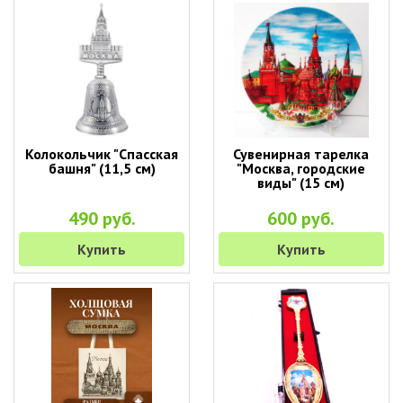
Колокольчик "Спасская
Сувенирная тарелка
башня" (11,5 см)
"Москва, городские
виды" (15 см)
490 руб.
600 руб.
Купить
Купить