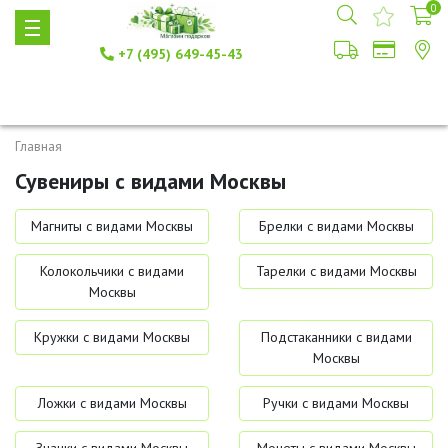
0
+7 (495) 649-45-43
Главная
Сувениры с видами Москвы
Магниты с видами Москвы
Брелки с видами Москвы
Колокольчики с видами
Тарелки с видами Москвы
Москвы
Кружки с видами Москвы
Подстаканники с видами
Москвы
Ложки с видами Москвы
Ручки с видами Москвы