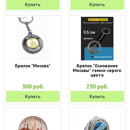
Купить
Купить
Брелок "Москва"
Брелок "Основание
Москвы" темно-серого
цвета
300 руб.
230 руб.
Купить
Купить