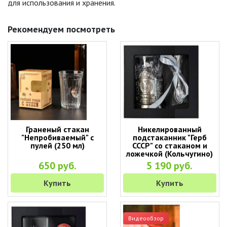
для использования и хранения.
Рекомендуем посмотреть
Граненый стакан
Никелированный
"Непробиваемый" с
подстаканник "Герб
пулей (250 мл)
СССР" со стаканом и
ложечкой (Кольчугино)
650 руб.
5 190 руб.
Купить
Купить
Видеообзор