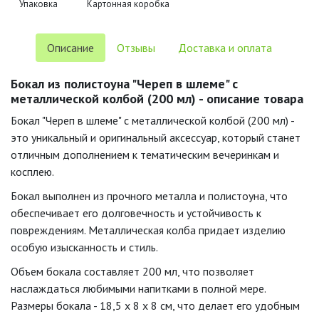
Упаковка
Картонная коробка
Описание
Отзывы
Доставка и оплата
Бокал из полистоуна "Череп в шлеме" с
металлической колбой (200 мл) - описание товара
Бокал "Череп в шлеме" с металлической колбой (200 мл) -
это уникальный и оригинальный аксессуар, который станет
отличным дополнением к тематическим вечеринкам и
косплею.
Бокал выполнен из прочного металла и полистоуна, что
обеспечивает его долговечность и устойчивость к
повреждениям. Металлическая колба придает изделию
особую изысканность и стиль.
Объем бокала составляет 200 мл, что позволяет
наслаждаться любимыми напитками в полной мере.
Размеры бокала - 18,5 x 8 x 8 см, что делает его удобным