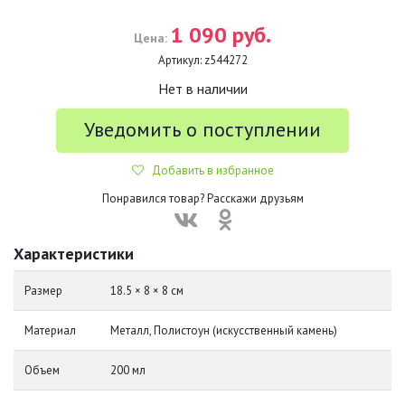
1 090 руб.
Цена:
Артикул:
z544272
Нет в наличии
Уведомить о поступлении
Добавить в избранное
Понравился товар? Расскажи друзьям
Характеристики
Размер
18.5 × 8 × 8 см
Материал
Металл, Полистоун (искусственный камень)
Объем
200 мл