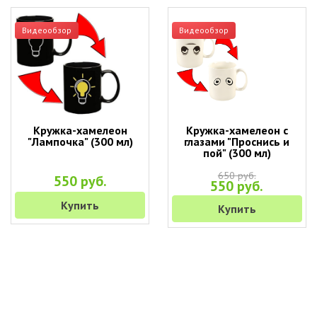
Видеообзор
Видеообзор
Кружка-хамелеон
Кружка-хамелеон с
"Лампочка" (300 мл)
глазами "Проснись и
пой" (300 мл)
650 руб.
550 руб.
550 руб.
Купить
Купить