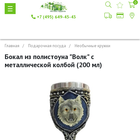
0
+7 (495) 649-45-43
Главная
Подарочная посуда
Необычные кружки
Бокал из полистоуна "Волк" с
металлической колбой (200 мл)