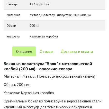
Размер
18.5 × 8 × 8 см
Материал
Металл, Полистоун (искусственный камень)
Объем
200 мл
Упаковка
Картонная коробка
Описание
Отзывы
Доставка и оплата
Бокал из полистоуна "Волк" с металлической
колбой (200 мл) - описание товара
Материал: Металл, Полистоун (искусственный камень);
Объем: 200 мл;
Упаковка: Картонная коробка.
Оригинальный бокал из полистоуна и нержавеющей стали:
идеальный аксессуар для тематических вечеринок и