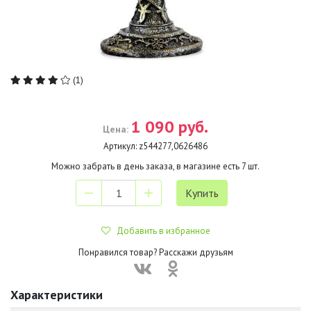
(1)
1 090 руб.
Цена:
Артикул:
z544277,0626486
Можно забрать в день заказа, в магазине есть
7
шт.
Добавить в избранное
Понравился товар? Расскажи друзьям
Характеристики