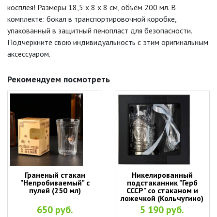
косплея! Размеры 18,5 x 8 x 8 см, объём 200 мл. В
комплекте: бокал в транспортировочной коробке,
упакованный в защитный пенопласт для безопасности.
Подчеркните свою индивидуальность с этим оригинальным
аксессуаром.
Рекомендуем посмотреть
Граненый стакан
Никелированный
"Непробиваемый" с
подстаканник "Герб
пулей (250 мл)
СССР" со стаканом и
ложечкой (Кольчугино)
650 руб.
5 190 руб.