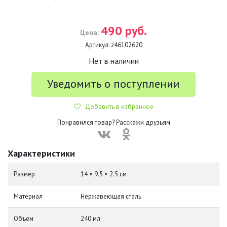
490 руб.
Цена:
Артикул:
z46102620
Нет в наличии
Уведомить о поступлении
Добавить в избранное
Понравился товар? Расскажи друзьям
Характеристики
Размер
14 × 9.5 × 2.5 см
Материал
Нержавеющая сталь
Объем
240 мл