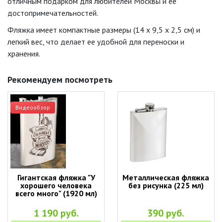
отличным подарком для любителей Москвы и ее
достопримечательностей.
Фляжка имеет компактные размеры (14 x 9,5 x 2,5 см) и
легкий вес, что делает ее удобной для переноски и
хранения.
Рекомендуем посмотреть
Видеообзор
Гигантская фляжка "У
Металлическая фляжка
хорошего человека
без рисунка (225 мл)
всего много" (1920 мл)
1 190 руб.
390 руб.