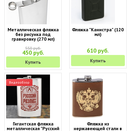
Металлическая фляжка
Фляжка "Канистра" (120
без рисунка под
мл)
гравировку (270 мл)
550 руб.
610 руб.
450 руб.
Купить
Купить
Видеообзор
Гигантская фляжка
Фляжка из
металлическая "Русский
нержавеющей стали в