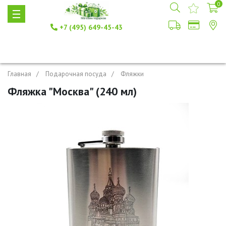
0
+7 (495) 649-45-43
Главная
Подарочная посуда
Фляжки
Фляжка "Москва" (240 мл)