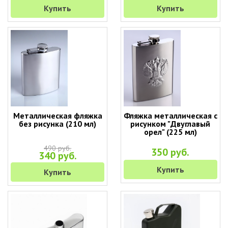
Купить
Купить
Металлическая фляжка
Фляжка металлическая с
без рисунка (210 мл)
рисунком "Двуглавый
орел" (225 мл)
490 руб.
350 руб.
340 руб.
Купить
Купить