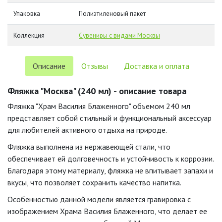
Упаковка
Полиэтиленовый пакет
Коллекция
Сувениры с видами Москвы
Описание
Отзывы
Доставка и оплата
Фляжка "Москва" (240 мл) - описание товара
Фляжка "Храм Василия Блаженного" объемом 240 мл
представляет собой стильный и функциональный аксессуар
для любителей активного отдыха на природе.
Фляжка выполнена из нержавеющей стали, что
обеспечивает ей долговечность и устойчивость к коррозии.
Благодаря этому материалу, фляжка не впитывает запахи и
вкусы, что позволяет сохранить качество напитка.
Особенностью данной модели является гравировка с
изображением Храма Василия Блаженного, что делает ее