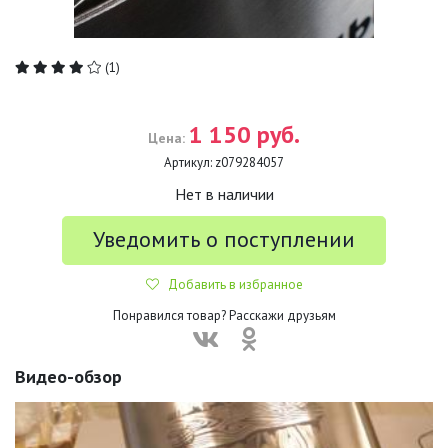
(1)
1 150 руб.
Цена:
Артикул:
z079284057
Нет в наличии
Уведомить о поступлении
Добавить в избранное
Понравился товар? Расскажи друзьям
Видео-обзор