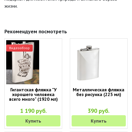
жизни.
Рекомендуем посмотреть
Видеообзор
Гигантская фляжка "У
Металлическая фляжка
хорошего человека
без рисунка (225 мл)
всего много" (1920 мл)
1 190 руб.
390 руб.
Купить
Купить