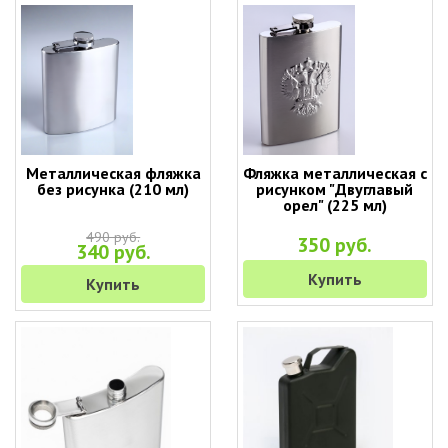
Металлическая фляжка
Фляжка металлическая с
без рисунка (210 мл)
рисунком "Двуглавый
орел" (225 мл)
490 руб.
350 руб.
340 руб.
Купить
Купить