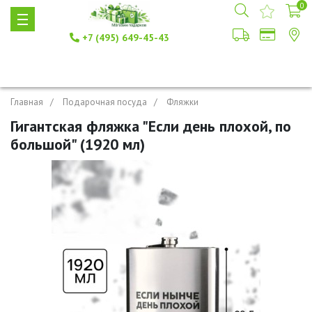
0
+7 (495) 649-45-43
Главная
Подарочная посуда
Фляжки
Гигантская фляжка "Если день плохой, по
большой" (1920 мл)