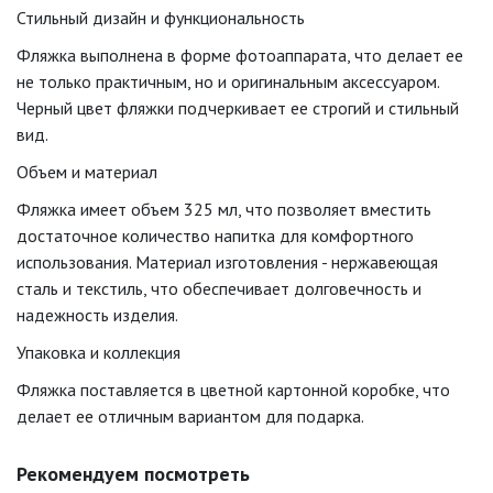
Стильный дизайн и функциональность
Фляжка выполнена в форме фотоаппарата, что делает ее
не только практичным, но и оригинальным аксессуаром.
Черный цвет фляжки подчеркивает ее строгий и стильный
вид.
Объем и материал
Фляжка имеет объем 325 мл, что позволяет вместить
достаточное количество напитка для комфортного
использования. Материал изготовления - нержавеющая
сталь и текстиль, что обеспечивает долговечность и
надежность изделия.
Упаковка и коллекция
Фляжка поставляется в цветной картонной коробке, что
делает ее отличным вариантом для подарка.
Рекомендуем посмотреть