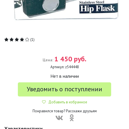
(1)
1 450 руб.
Цена:
Артикул:
z544448
Нет в наличии
Уведомить о поступлении
Добавить в избранное
Понравился товар? Расскажи друзьям
Характеристики