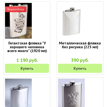
Видеообзор
Гигантская фляжка "У
Металлическая фляжка
хорошего человека
без рисунка (225 мл)
всего много" (1920 мл)
1 190 руб.
390 руб.
Купить
Купить