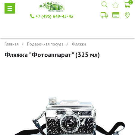
0
+7 (495) 649-45-43
Главная
Подарочная посуда
Фляжки
Фляжка "Фотоаппарат" (325 мл)