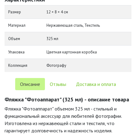
Размер
12 × 8 × 4 см
Материал
Нержавеющая сталь, Текстиль
Объем
325 мл
Упаковка
Цветная картонная коробка
Коллекция
Фотографу
Описание
Отзывы
Доставка и оплата
Фляжка "Фотоаппарат" (325 мл) - описание товара
Фляжка "Фотоаппарат" объемом 325 мл - стильный и
функциональный аксессуар для любителей фотографии.
Изготовлена из нержавеющей стали и текстиля, что
гарантирует долговечность и надежность изделия.