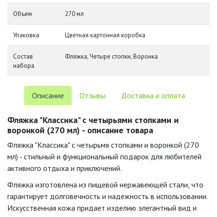
Объем
270 мл
Упаковка
Цветная картонная коробка
Состав
Фляжка, Четыре стопки, Воронка
набора
Описание
Отзывы
Доставка и оплата
Фляжка "Классика" с четырьями стопками и
воронкой (270 мл) - описание товара
Фляжка "Классика" с четырьмя стопками и воронкой (270
мл) - стильный и функциональный подарок для любителей
активного отдыха и приключений.
Фляжка изготовлена из пищевой нержавеющей стали, что
гарантирует долговечность и надежность в использовании.
Искусственная кожа придает изделию элегантный вид и