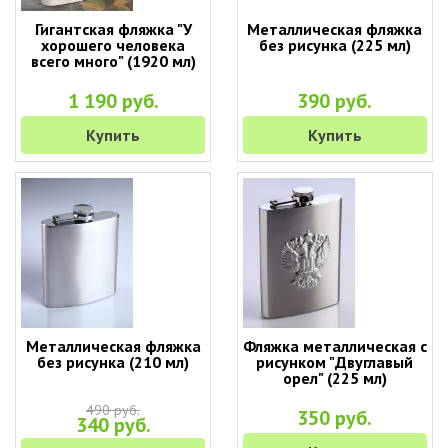
Гигантская фляжка "У
Металлическая фляжка
хорошего человека
без рисунка (225 мл)
всего много" (1920 мл)
1 190 руб.
390 руб.
Купить
Купить
Металлическая фляжка
Фляжка металлическая с
без рисунка (210 мл)
рисунком "Двуглавый
орел" (225 мл)
490 руб.
350 руб.
340 руб.