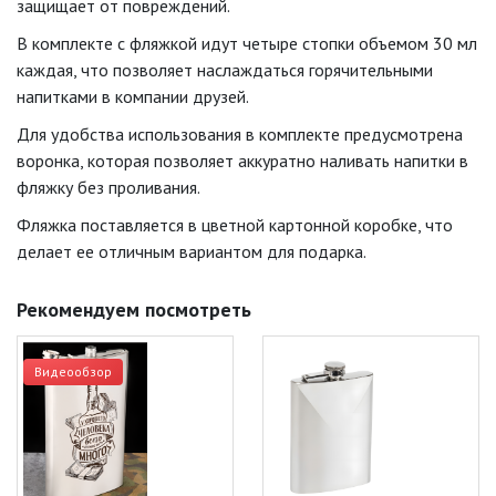
защищает от повреждений.
В комплекте с фляжкой идут четыре стопки объемом 30 мл
каждая, что позволяет наслаждаться горячительными
напитками в компании друзей.
Для удобства использования в комплекте предусмотрена
воронка, которая позволяет аккуратно наливать напитки в
фляжку без проливания.
Фляжка поставляется в цветной картонной коробке, что
делает ее отличным вариантом для подарка.
Рекомендуем посмотреть
Видеообзор