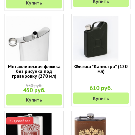
Купить
Купить
Металлическая фляжка
Фляжка "Канистра" (120
без рисунка под
мл)
гравировку (270 мл)
550 руб.
610 руб.
450 руб.
Купить
Купить
Видеообзор