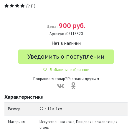
(1)
900 руб.
Цена:
Артикул:
z07118320
Нет в наличии
Уведомить о поступлении
Добавить в избранное
Понравился товар? Расскажи друзьям
Характеристики
Размер
22 × 17 × 4 см
Материал
Искусственная кожа, Пищевая нержавеющая
сталь