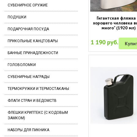
СУВЕНИРНОЕ ОРУЖИЕ
ПОДУШКИ
Гигантская фляжка 
хорошего человека в
много" (1920 мл)
ПОДАРОЧНАЯ ПОСУДА
1 190 руб.
ПРИКОЛЬНЫЕ КАНЦТОВАРЫ
Купи
БАННЫЕ ПРИНАДЛЕЖНОСТИ
ГОЛОВОЛОМКИ
СУВЕНИРНЫЕ НАГРАДЫ
ТЕРМОКРУЖКИ И ТЕРМОСТАКАНЫ
ФЛАГИ СТРАН И ВЕДОМСТВ
ФЛЕШКИ КРИПТЕКС (С КОДОВЫМ
ЗАМКОМ)
НАБОРЫ ДЛЯ ПИКНИКА