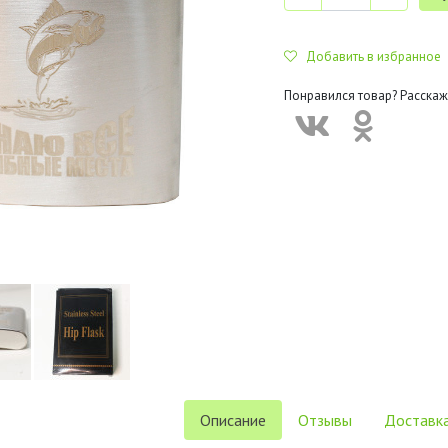
Добавить в избранное
Понравился товар? Расскаж
Описание
Отзывы
Доставка