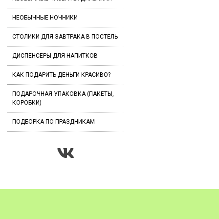
НЕОБЫЧНЫЕ НОЧНИКИ
СТОЛИКИ ДЛЯ ЗАВТРАКА В ПОСТЕЛЬ
ДИСПЕНСЕРЫ ДЛЯ НАПИТКОВ
КАК ПОДАРИТЬ ДЕНЬГИ КРАСИВО?
ПОДАРОЧНАЯ УПАКОВКА (ПАКЕТЫ,
КОРОБКИ)
ПОДБОРКА ПО ПРАЗДНИКАМ