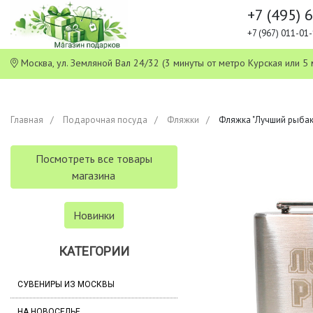
+7 (495) 
+7 (967) 011-0
Москва, ул. Земляной Вал 24/32 (3 минуты от метро Курская или
Главная
Подарочная посуда
Фляжки
Фляжка "Лучший рыбак.
Посмотреть все товары
магазина
Новинки
КАТЕГОРИИ
СУВЕНИРЫ ИЗ МОСКВЫ
НА НОВОСЕЛЬЕ