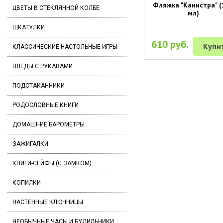
Фляжка "Канистра" (
ЦВЕТЫ В СТЕКЛЯННОЙ КОЛБЕ
мл)
ШКАТУЛКИ
610 руб.
Купи
КЛАССИЧЕСКИЕ НАСТОЛЬНЫЕ ИГРЫ
ПЛЕДЫ С РУКАВАМИ
ПОДСТАКАННИКИ
РОДОСЛОВНЫЕ КНИГИ
ДОМАШНИЕ БАРОМЕТРЫ
ЗАЖИГАЛКИ
КНИГИ-СЕЙФЫ (С ЗАМКОМ)
КОПИЛКИ
НАСТЕННЫЕ КЛЮЧНИЦЫ
НЕОБЫЧНЫЕ ЧАСЫ И БУДИЛЬНИКИ