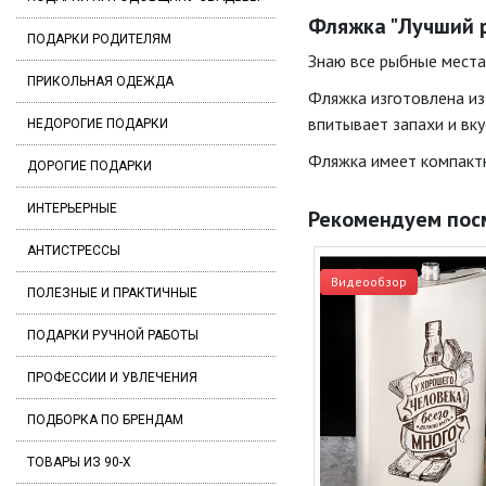
Фляжка "Лучший р
ПОДАРКИ РОДИТЕЛЯМ
Знаю все рыбные места
ПРИКОЛЬНАЯ ОДЕЖДА
Фляжка изготовлена из
впитывает запахи и вку
НЕДОРОГИЕ ПОДАРКИ
Фляжка имеет компактны
ДОРОГИЕ ПОДАРКИ
ИНТЕРЬЕРНЫЕ
Рекомендуем пос
АНТИСТРЕССЫ
Видеообзор
ПОЛЕЗНЫЕ И ПРАКТИЧНЫЕ
ПОДАРКИ РУЧНОЙ РАБОТЫ
ПРОФЕССИИ И УВЛЕЧЕНИЯ
ПОДБОРКА ПО БРЕНДАМ
ТОВАРЫ ИЗ 90-Х