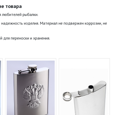
ие товара
я любителей рыбалки.
 надежность изделия. Материал не подвержен коррозии, не
й для переноски и хранения.