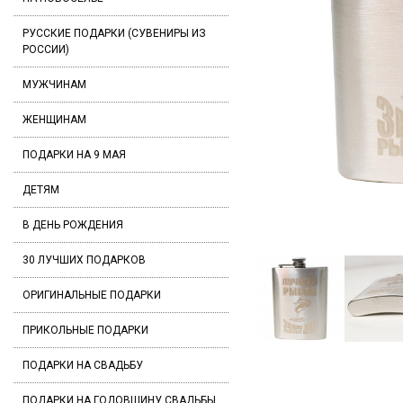
РУССКИЕ ПОДАРКИ (СУВЕНИРЫ ИЗ
РОССИИ)
МУЖЧИНАМ
ЖЕНЩИНАМ
ПОДАРКИ НА 9 МАЯ
ДЕТЯМ
В ДЕНЬ РОЖДЕНИЯ
30 ЛУЧШИХ ПОДАРКОВ
ОРИГИНАЛЬНЫЕ ПОДАРКИ
ПРИКОЛЬНЫЕ ПОДАРКИ
ПОДАРКИ НА СВАДЬБУ
ПОДАРКИ НА ГОДОВЩИНУ СВАДЬБЫ