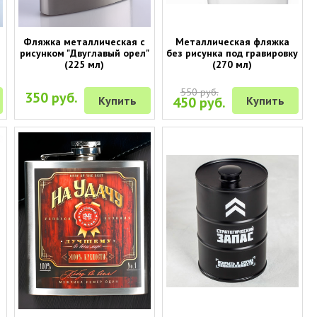
Фляжка металлическая с
Металлическая фляжка
рисунком "Двуглавый орел"
без рисунка под гравировку
(225 мл)
(270 мл)
550 руб.
350 руб.
Купить
450 руб.
Купить