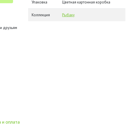
Упаковка
Цветная картонная коробка
Коллекция
Рыбаку
и друзьям
 и оплата