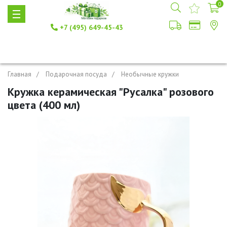
0
+7 (495) 649-45-43
Главная
Подарочная посуда
Необычные кружки
Кружка керамическая "Русалка" розового
цвета (400 мл)