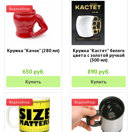
Видеообзор
Кружка "Качок" (280 мл)
Кружка "Кастет" белого
цвета с золотой ручкой
(300 мл)
650 руб.
890 руб.
Купить
Купить
Видеообзор
Видеообзор