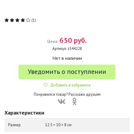
(1)
650 руб.
Цена:
Артикул:
z544228
Нет в наличии
Уведомить о поступлении
Добавить в избранное
Понравился товар? Расскажи друзьям
Характеристики
Размер
12.5 × 10 × 8 см