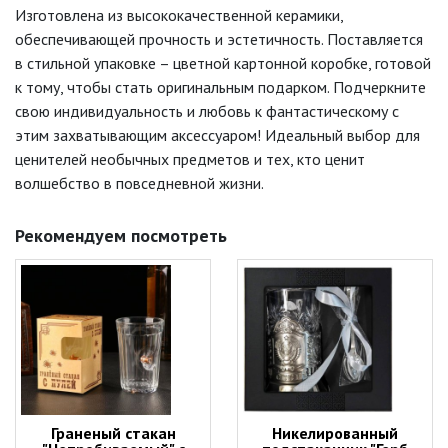
Изготовлена из высококачественной керамики,
обеспечивающей прочность и эстетичность. Поставляется
в стильной упаковке – цветной картонной коробке, готовой
к тому, чтобы стать оригинальным подарком. Подчеркните
свою индивидуальность и любовь к фантастическому с
этим захватывающим аксессуаром! Идеальный выбор для
ценителей необычных предметов и тех, кто ценит
волшебство в повседневной жизни.
Рекомендуем посмотреть
Граненый стакан
Никелированный