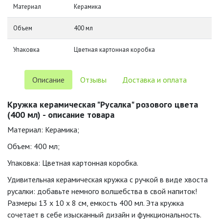
Материал
Керамика
Объем
400 мл
Упаковка
Цветная картонная коробка
Описание
Отзывы
Доставка и оплата
Кружка керамическая "Русалка" розового цвета
(400 мл) - описание товара
Материал: Керамика;
Объем: 400 мл;
Упаковка: Цветная картонная коробка.
Удивительная керамическая кружка с ручкой в виде хвоста
русалки: добавьте немного волшебства в свой напиток!
Размеры 13 x 10 x 8 см, емкость 400 мл. Эта кружка
сочетает в себе изысканный дизайн и функциональность.