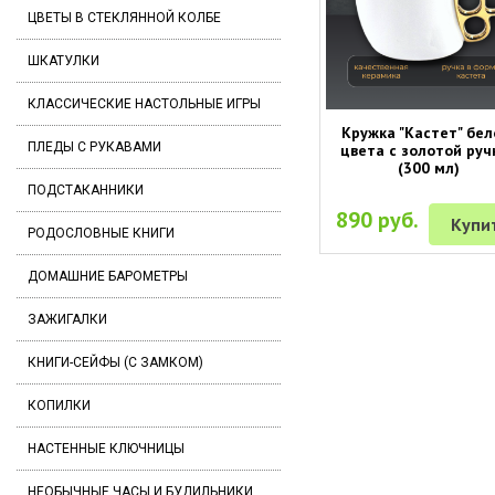
ЦВЕТЫ В СТЕКЛЯННОЙ КОЛБЕ
ШКАТУЛКИ
КЛАССИЧЕСКИЕ НАСТОЛЬНЫЕ ИГРЫ
Кружка "Кастет" бел
ПЛЕДЫ С РУКАВАМИ
цвета с золотой руч
(300 мл)
ПОДСТАКАННИКИ
890 руб.
Купи
РОДОСЛОВНЫЕ КНИГИ
ДОМАШНИЕ БАРОМЕТРЫ
ЗАЖИГАЛКИ
КНИГИ-СЕЙФЫ (С ЗАМКОМ)
КОПИЛКИ
НАСТЕННЫЕ КЛЮЧНИЦЫ
НЕОБЫЧНЫЕ ЧАСЫ И БУДИЛЬНИКИ