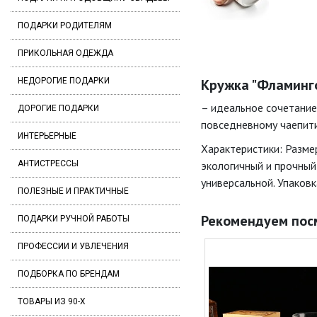
ПОДАРКИ РОДИТЕЛЯМ
ПРИКОЛЬНАЯ ОДЕЖДА
НЕДОРОГИЕ ПОДАРКИ
Кружка "Фламинго
– идеальное сочетание
ДОРОГИЕ ПОДАРКИ
повседневному чаепити
ИНТЕРЬЕРНЫЕ
Характеристики: Разме
АНТИСТРЕССЫ
экологичный и прочный
универсальной. Упаковк
ПОЛЕЗНЫЕ И ПРАКТИЧНЫЕ
Рекомендуем пос
ПОДАРКИ РУЧНОЙ РАБОТЫ
ПРОФЕССИИ И УВЛЕЧЕНИЯ
ПОДБОРКА ПО БРЕНДАМ
ТОВАРЫ ИЗ 90-Х