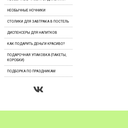
НЕОБЫЧНЫЕ НОЧНИКИ
СТОЛИКИ ДЛЯ ЗАВТРАКА В ПОСТЕЛЬ
ДИСПЕНСЕРЫ ДЛЯ НАПИТКОВ
КАК ПОДАРИТЬ ДЕНЬГИ КРАСИВО?
ПОДАРОЧНАЯ УПАКОВКА (ПАКЕТЫ,
КОРОБКИ)
ПОДБОРКА ПО ПРАЗДНИКАМ