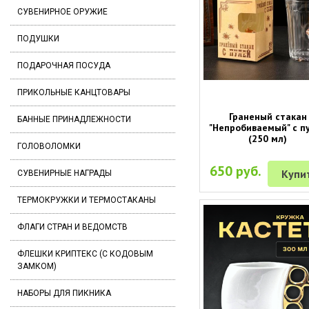
СУВЕНИРНОЕ ОРУЖИЕ
ПОДУШКИ
ПОДАРОЧНАЯ ПОСУДА
ПРИКОЛЬНЫЕ КАНЦТОВАРЫ
Граненый стакан
БАННЫЕ ПРИНАДЛЕЖНОСТИ
"Непробиваемый" с п
(250 мл)
ГОЛОВОЛОМКИ
650 руб.
Купи
СУВЕНИРНЫЕ НАГРАДЫ
ТЕРМОКРУЖКИ И ТЕРМОСТАКАНЫ
ФЛАГИ СТРАН И ВЕДОМСТВ
ФЛЕШКИ КРИПТЕКС (С КОДОВЫМ
ЗАМКОМ)
НАБОРЫ ДЛЯ ПИКНИКА