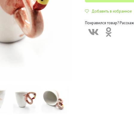
Добавить в избранное
Понравился товар? Расскаж