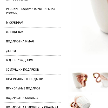
РУССКИЕ ПОДАРКИ (СУВЕНИРЫ ИЗ
РОССИИ)
МУЖЧИНАМ
ЖЕНЩИНАМ
ПОДАРКИ НА 9 МАЯ
ДЕТЯМ
В ДЕНЬ РОЖДЕНИЯ
30 ЛУЧШИХ ПОДАРКОВ
ОРИГИНАЛЬНЫЕ ПОДАРКИ
ПРИКОЛЬНЫЕ ПОДАРКИ
ПОДАРКИ НА СВАДЬБУ
ПОДАРКИ НА ГОДОВЩИНУ СВАДЬБЫ