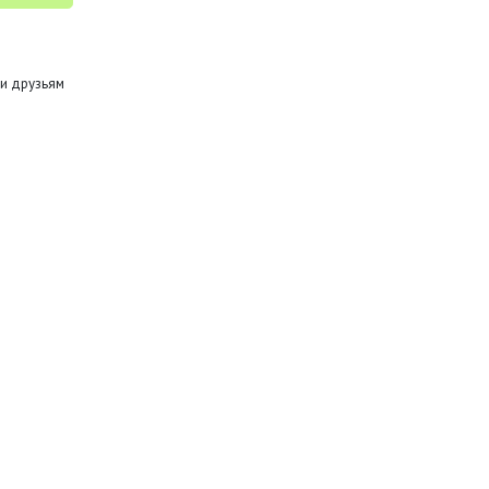
и друзьям