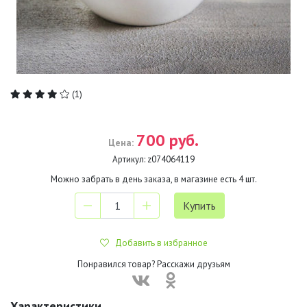
(1)
700 руб.
Цена:
Артикул:
z074064119
Можно забрать в день заказа, в магазине есть
4
шт.
Добавить в избранное
Понравился товар? Расскажи друзьям
Характеристики