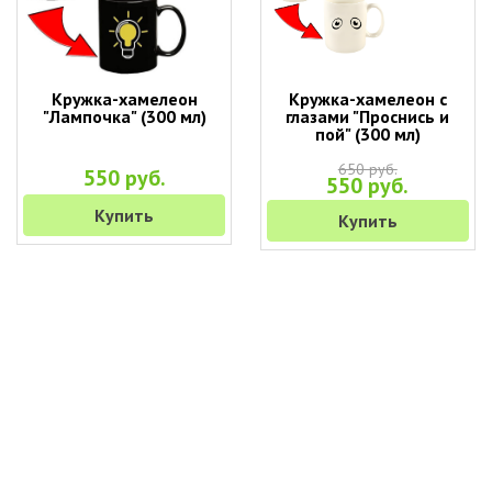
Кружка-хамелеон
Кружка-хамелеон с
"Лампочка" (300 мл)
глазами "Проснись и
пой" (300 мл)
650 руб.
550 руб.
550 руб.
Купить
Купить
+7 (495) 649-45-43