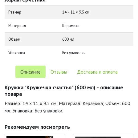
Размер
14 × 11 × 9.5 см
Материал
Керамика
Объем
600 мл
Упаковка
Без упаковки
Описание
Отзывы
Доставка и оплата
Кружка "Кружечка счастья" (600 мл) - описание
товара
Размер: 14 x 11 x 9.5 см; Материал: Керамика; Объем: 600
мл; Упаковка: Без упаковки.
Рекомендуем посмотреть