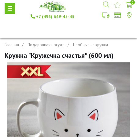
0
+7 (495) 649-45-43
Главная
Подарочная посуда
Необычные кружки
Кружка "Кружечка счастья" (600 мл)