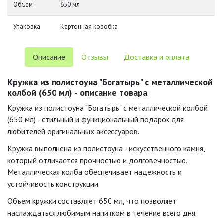
Объем
650 мл
Упаковка
Картонная коробка
Описание
Отзывы
Доставка и оплата
Кружка из полистоуна "Богатырь" с металлической
колбой (650 мл) - описание товара
Кружка из полистоуна "Богатырь" с металлической колбой
(650 мл) - стильный и функциональный подарок для
любителей оригинальных аксессуаров.
Кружка выполнена из полистоуна - искусственного камня,
который отличается прочностью и долговечностью.
Металлическая колба обеспечивает надежность и
устойчивость конструкции.
Объем кружки составляет 650 мл, что позволяет
наслаждаться любимым напитком в течение всего дня.