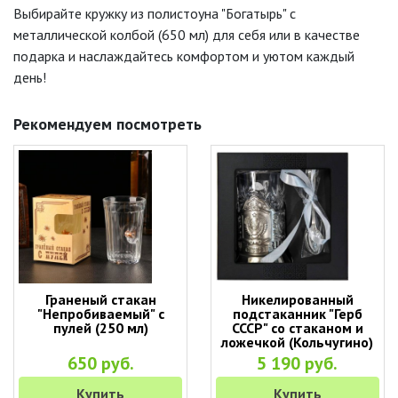
Выбирайте кружку из полистоуна "Богатырь" с
металлической колбой (650 мл) для себя или в качестве
подарка и наслаждайтесь комфортом и уютом каждый
день!
Рекомендуем посмотреть
Граненый стакан
Никелированный
"Непробиваемый" с
подстаканник "Герб
пулей (250 мл)
СССР" со стаканом и
ложечкой (Кольчугино)
650 руб.
5 190 руб.
Купить
Купить