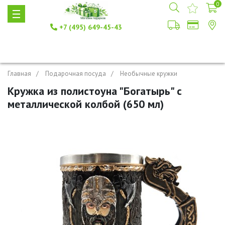
0
+7 (495) 649-45-43
Главная
Подарочная посуда
Необычные кружки
Кружка из полистоуна "Богатырь" с
металлической колбой (650 мл)