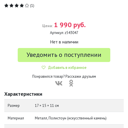
(1)
1 990 руб.
Цена:
Артикул:
z543047
Нет в наличии
Уведомить о поступлении
Добавить в избранное
Понравился товар? Расскажи друзьям
Характеристики
Размер
17 × 15 × 11 см
Материал
Металл, Полистоун (искусственный камень)