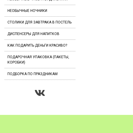
НЕОБЫЧНЫЕ НОЧНИКИ
СТОЛИКИ ДЛЯ ЗАВТРАКА В ПОСТЕЛЬ
ДИСПЕНСЕРЫ ДЛЯ НАПИТКОВ
КАК ПОДАРИТЬ ДЕНЬГИ КРАСИВО?
ПОДАРОЧНАЯ УПАКОВКА (ПАКЕТЫ,
КОРОБКИ)
ПОДБОРКА ПО ПРАЗДНИКАМ