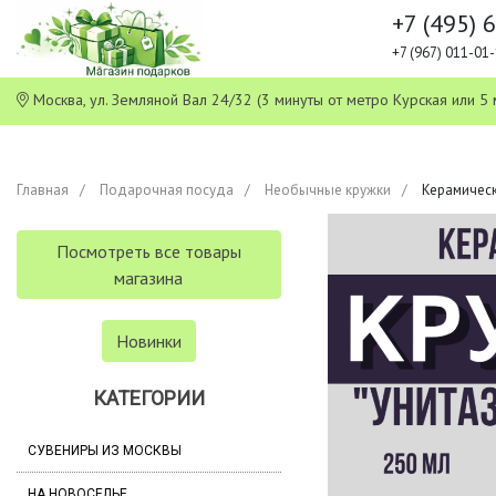
+7 (495) 
+7 (967) 011-0
Москва, ул. Земляной Вал 24/32 (3 минуты от метро Курская или
Главная
Подарочная посуда
Необычные кружки
Керамическ
Посмотреть все товары
магазина
Новинки
КАТЕГОРИИ
СУВЕНИРЫ ИЗ МОСКВЫ
НА НОВОСЕЛЬЕ