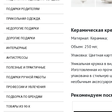
ПОДАРКИ РОДИТЕЛЯМ
ПРИКОЛЬНАЯ ОДЕЖДА
НЕДОРОГИЕ ПОДАРКИ
Керамическая кре
Материал: Керамика;
ДОРОГИЕ ПОДАРКИ
Объем: 250 мл;
ИНТЕРЬЕРНЫЕ
Упаковка: Цветная карт
АНТИСТРЕССЫ
Уникальная кружка в в
ПОЛЕЗНЫЕ И ПРАКТИЧНЫЕ
Изготовленная из проч
упакована в стильную 
ПОДАРКИ РУЧНОЙ РАБОТЫ
необычным аксессуаром
ПРОФЕССИИ И УВЛЕЧЕНИЯ
Рекомендуем пос
ПОДБОРКА ПО БРЕНДАМ
ТОВАРЫ ИЗ 90-Х