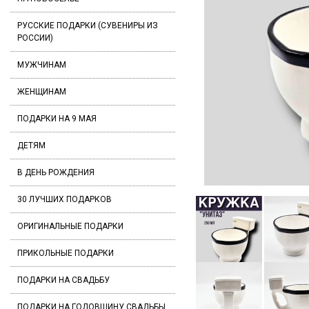
РУССКИЕ ПОДАРКИ (СУВЕНИРЫ ИЗ
РОССИИ)
МУЖЧИНАМ
ЖЕНЩИНАМ
ПОДАРКИ НА 9 МАЯ
ДЕТЯМ
В ДЕНЬ РОЖДЕНИЯ
30 ЛУЧШИХ ПОДАРКОВ
ОРИГИНАЛЬНЫЕ ПОДАРКИ
ПРИКОЛЬНЫЕ ПОДАРКИ
ПОДАРКИ НА СВАДЬБУ
ПОДАРКИ НА ГОДОВЩИНУ СВАДЬБЫ