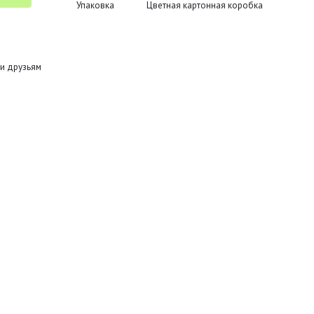
Упаковка
Цветная картонная коробка
и друзьям