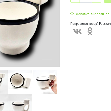
Добавить в избранное
Понравился товар? Расскаж