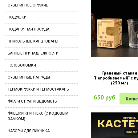
СУВЕНИРНОЕ ОРУЖИЕ
ПОДУШКИ
ПОДАРОЧНАЯ ПОСУДА
ПРИКОЛЬНЫЕ КАНЦТОВАРЫ
БАННЫЕ ПРИНАДЛЕЖНОСТИ
ГОЛОВОЛОМКИ
Граненый стакан
"Непробиваемый" с п
СУВЕНИРНЫЕ НАГРАДЫ
(250 мл)
ТЕРМОКРУЖКИ И ТЕРМОСТАКАНЫ
650 руб.
Купи
ФЛАГИ СТРАН И ВЕДОМСТВ
ФЛЕШКИ КРИПТЕКС (С КОДОВЫМ
ЗАМКОМ)
НАБОРЫ ДЛЯ ПИКНИКА