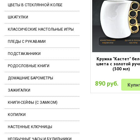
ЦВЕТЫ В СТЕКЛЯННОЙ КОЛБЕ
ШКАТУЛКИ
КЛАССИЧЕСКИЕ НАСТОЛЬНЫЕ ИГРЫ
ПЛЕДЫ С РУКАВАМИ
ПОДСТАКАННИКИ
Кружка "Кастет" бел
цвета с золотой руч
РОДОСЛОВНЫЕ КНИГИ
(300 мл)
ДОМАШНИЕ БАРОМЕТРЫ
890 руб.
Купи
ЗАЖИГАЛКИ
КНИГИ-СЕЙФЫ (С ЗАМКОМ)
КОПИЛКИ
НАСТЕННЫЕ КЛЮЧНИЦЫ
НЕОБЫЧНЫЕ ЧАСЫ И БУДИЛЬНИКИ