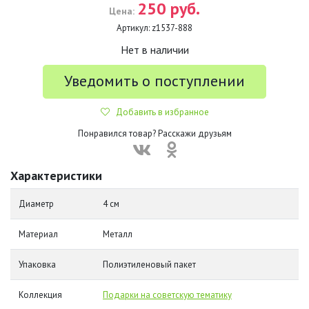
250 руб.
Цена:
Артикул:
z1537-888
Нет в наличии
Уведомить о поступлении
Добавить в избранное
Понравился товар? Расскажи друзьям
Характеристики
Диаметр
4 см
Материал
Металл
Упаковка
Полиэтиленовый пакет
Коллекция
Подарки на советскую тематику