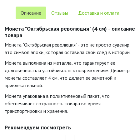
Описание
Отзывы
Доставка и оплата
Монета "Октябрьская революция" (4 см) - описание
товара
Монета "Октябрьская революция" - это не просто сувенир,
это символ эпохи, которая оставила свой след в истории.
Монета выполнена из металла, что гарантирует ее
долговечность и устойчивость к повреждениям. Диаметр
монеты составляет 4 см, что делает ее заметной и
привлекательной.
Монета упакована в полиэтиленовый пакет, что
обеспечивает сохранность товара во время
транспортировки и хранения.
Рекомендуем посмотреть