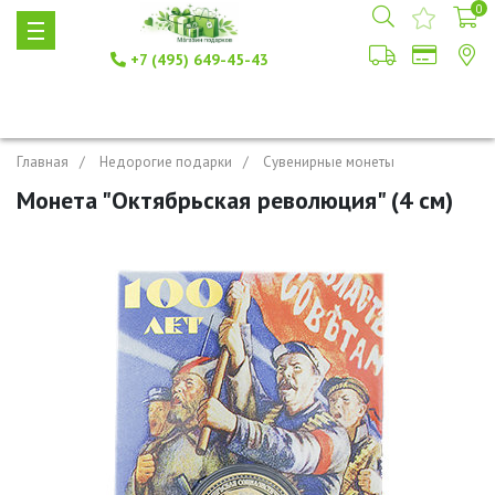
0
+7 (495) 649-45-43
Главная
Недорогие подарки
Сувенирные монеты
Монета "Октябрьская революция" (4 см)