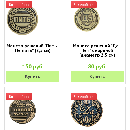
Видеообзор
Видеообзор
Монета решений "Пить -
Монета решений "Да -
Не пить" (2,5 см)
Нет" с короной
(диаметр 2,5 см)
150 руб.
80 руб.
Купить
Купить
Видеообзор
Видеообзор