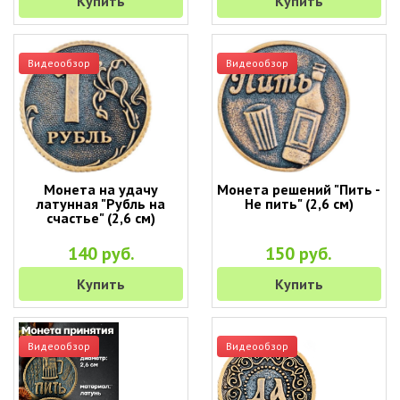
Купить
Купить
Видеообзор
Видеообзор
Монета на удачу
Монета решений "Пить -
латунная "Рубль на
Не пить" (2,6 см)
счастье" (2,6 см)
140 руб.
150 руб.
Купить
Купить
Видеообзор
Видеообзор