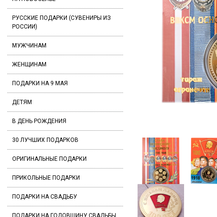
РУССКИЕ ПОДАРКИ (СУВЕНИРЫ ИЗ
РОССИИ)
МУЖЧИНАМ
ЖЕНЩИНАМ
ПОДАРКИ НА 9 МАЯ
ДЕТЯМ
В ДЕНЬ РОЖДЕНИЯ
30 ЛУЧШИХ ПОДАРКОВ
ОРИГИНАЛЬНЫЕ ПОДАРКИ
ПРИКОЛЬНЫЕ ПОДАРКИ
ПОДАРКИ НА СВАДЬБУ
ПОДАРКИ НА ГОДОВЩИНУ СВАДЬБЫ