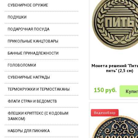
СУВЕНИРНОЕ ОРУЖИЕ
ПОДУШКИ
ПОДАРОЧНАЯ ПОСУДА
ПРИКОЛЬНЫЕ КАНЦТОВАРЫ
БАННЫЕ ПРИНАДЛЕЖНОСТИ
Монета решений "Пить
ГОЛОВОЛОМКИ
пить" (2,5 см)
СУВЕНИРНЫЕ НАГРАДЫ
150 руб.
ТЕРМОКРУЖКИ И ТЕРМОСТАКАНЫ
Купи
ФЛАГИ СТРАН И ВЕДОМСТВ
Видеообзор
ФЛЕШКИ КРИПТЕКС (С КОДОВЫМ
ЗАМКОМ)
НАБОРЫ ДЛЯ ПИКНИКА