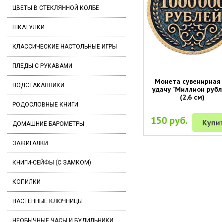
ЦВЕТЫ В СТЕКЛЯННОЙ КОЛБЕ
ШКАТУЛКИ
КЛАССИЧЕСКИЕ НАСТОЛЬНЫЕ ИГРЫ
ПЛЕДЫ С РУКАВАМИ
Монета сувенирная
ПОДСТАКАННИКИ
удачу "Миллион рубл
(2,6 см)
РОДОСЛОВНЫЕ КНИГИ
150 руб.
Купи
ДОМАШНИЕ БАРОМЕТРЫ
ЗАЖИГАЛКИ
КНИГИ-СЕЙФЫ (С ЗАМКОМ)
КОПИЛКИ
НАСТЕННЫЕ КЛЮЧНИЦЫ
НЕОБЫЧНЫЕ ЧАСЫ И БУДИЛЬНИКИ