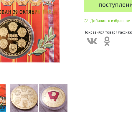
поступлен
Добавить в избранное
Понравился товар? Расскаж