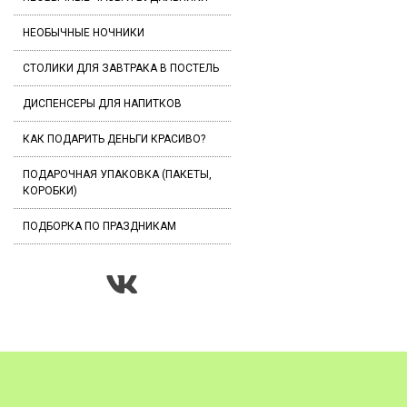
НЕОБЫЧНЫЕ НОЧНИКИ
СТОЛИКИ ДЛЯ ЗАВТРАКА В ПОСТЕЛЬ
ДИСПЕНСЕРЫ ДЛЯ НАПИТКОВ
КАК ПОДАРИТЬ ДЕНЬГИ КРАСИВО?
ПОДАРОЧНАЯ УПАКОВКА (ПАКЕТЫ,
КОРОБКИ)
ПОДБОРКА ПО ПРАЗДНИКАМ