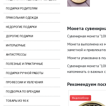
ПОДАРКИ РОДИТЕЛЯМ
ПРИКОЛЬНАЯ ОДЕЖДА
НЕДОРОГИЕ ПОДАРКИ
Монета сувенирна
Сувенирная монета "100
ДОРОГИЕ ПОДАРКИ
Монета выполнена из м
ИНТЕРЬЕРНЫЕ
заметной и привлекате
АНТИСТРЕССЫ
Монета упакована в по
ПОЛЕЗНЫЕ И ПРАКТИЧНЫЕ
Сувенирная монета "10
напоминать о важных с
ПОДАРКИ РУЧНОЙ РАБОТЫ
ПРОФЕССИИ И УВЛЕЧЕНИЯ
Рекомендуем пос
ПОДБОРКА ПО БРЕНДАМ
Видеообзор
ТОВАРЫ ИЗ 90-Х