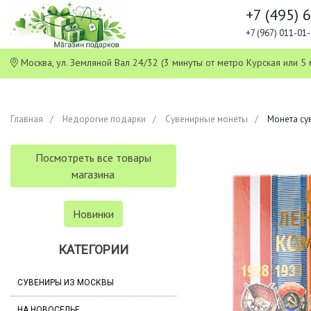
+7 (495) 
+7 (967) 011-0
Москва, ул. Земляной Вал 24/32 (3 минуты от метро Курская или
Главная
Недорогие подарки
Сувенирные монеты
Монета сув
Посмотреть все товары
магазина
Новинки
КАТЕГОРИИ
СУВЕНИРЫ ИЗ МОСКВЫ
НА НОВОСЕЛЬЕ