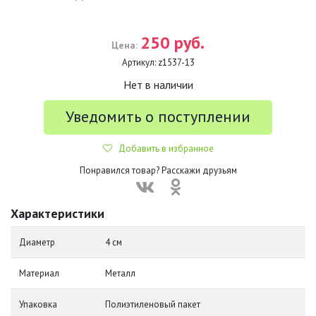
250 руб.
Цена:
Артикул:
z1537-13
Нет в наличии
Уведомить о поступлении
Добавить в избранное
Понравился товар? Расскажи друзьям
Характеристики
Диаметр
4 см
Материал
Металл
Упаковка
Полиэтиленовый пакет