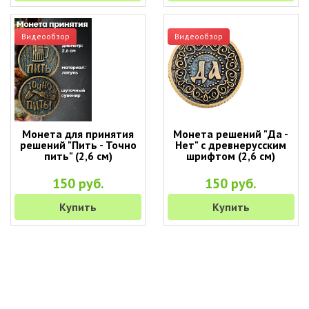
Видеообзор
Видеообзор
Монета для принятия
Монета решений "Да -
решений "Пить - Точно
Нет" с древнерусским
пить" (2,6 см)
шрифтом (2,6 см)
150 руб.
150 руб.
Купить
Купить