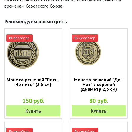
временам Советского Союза.
Рекомендуем посмотреть
Видеообзор
Видеообзор
Монета решений "Пить -
Монета решений "Да -
Не пить" (2,5 см)
Нет" с короной
(диаметр 2,5 см)
150 руб.
80 руб.
Купить
Купить
Видеообзор
Видеообзор