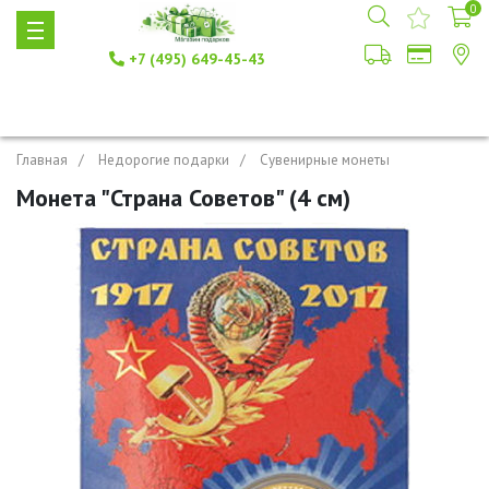
0
+7 (495) 649-45-43
Главная
Недорогие подарки
Сувенирные монеты
Монета "Страна Советов" (4 см)