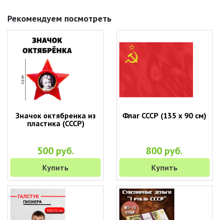
Рекомендуем посмотреть
Значок октябренка из
Флаг СССР (135 х 90 см)
пластика (СССР)
500 руб.
800 руб.
Купить
Купить