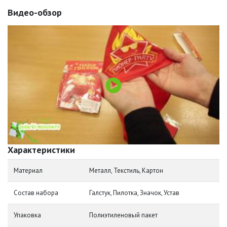
Видео-обзор
Характеристики
Материал
Металл, Текстиль, Картон
Состав набора
Галстук, Пилотка, Значок, Устав
Упаковка
Полиэтиленовый пакет