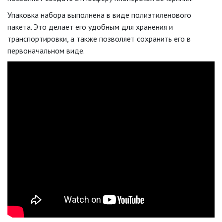
Упаковка набора выполнена в виде полиэтиленового
пакета. Это делает его удобным для хранения и
транспортировки, а также позволяет сохранить его в
первоначальном виде.