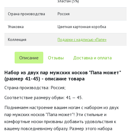
эластан (5%)
Страна производства
Россия
Упаковка
Цветная картонная коробка
Коллекция
Подарки с надписью «Папе»
Описание
Отзывы
Доставка и оплата
Набор из двух пар мужских носков "Папа может"
(размер 41-45) - описание товара
Страна производства: Россия;
Соответствие размеру обуви: 41 — 45.
Поднимаем настроение вашим ногам с набором из двух
пар мужских носков "Папа может"! Эти стильные и
комфортные носки призваны добавить удовольствия к
вашему повседневному образу. Размер этого набора