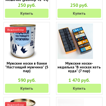
250 руб.
250 руб.
Купить
Купить
Видеообзор
Мужские носки в банке
Мужские носки-
"Настоящий мужчина" (5
неделька "В носках хоть
пар)
куда" (7 пар)
590 руб.
1 470 руб.
Купить
Купить
Видеообзор