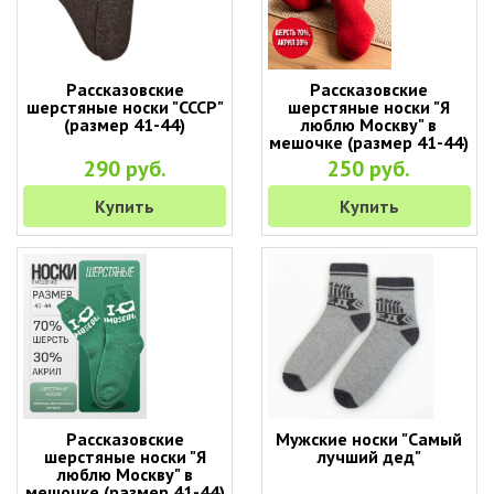
Рассказовские
Рассказовские
шерстяные носки "СССР"
шерстяные носки "Я
(размер 41-44)
люблю Москву" в
мешочке (размер 41-44)
290 руб.
250 руб.
Купить
Купить
Рассказовские
Мужские носки "Самый
шерстяные носки "Я
лучший дед"
люблю Москву" в
мешочке (размер 41-44)