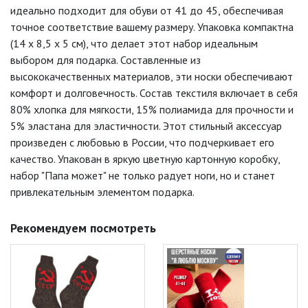
идеально подходит для обуви от 41 до 45, обеспечивая
точное соответствие вашему размеру. Упаковка компактна
(14 х 8,5 х 5 см), что делает этот набор идеальным
выбором для подарка. Составленные из
высококачественных материалов, эти носки обеспечивают
комфорт и долговечность. Состав текстиля включает в себя
80% хлопка для мягкости, 15% полиамида для прочности и
5% эластана для эластичности. Этот стильный аксессуар
произведен с любовью в России, что подчеркивает его
качество. Упакован в яркую цветную картонную коробку,
набор "Папа может" не только радует ноги, но и станет
привлекательным элементом подарка.
Рекомендуем посмотреть