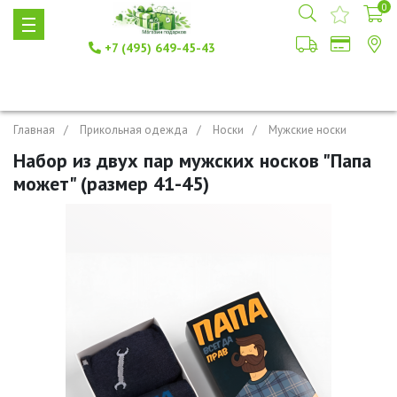
0
+7 (495) 649-45-43
Главная
Прикольная одежда
Носки
Мужские носки
Набор из двух пар мужских носков "Папа
может" (размер 41-45)