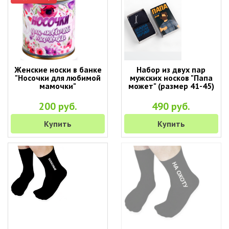
Женские носки в банке
Набор из двух пар
"Носочки для любимой
мужских носков "Папа
мамочки"
может" (размер 41-45)
200 руб.
490 руб.
Купить
Купить