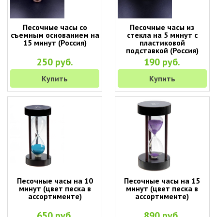
Песочные часы со
Песочные часы из
съемным основанием на
стекла на 5 минут с
15 минут (Россия)
пластиковой
подставкой (Россия)
250 руб.
190 руб.
Купить
Купить
Песочные часы на 10
Песочные часы на 15
минут (цвет песка в
минут (цвет песка в
ассортименте)
ассортименте)
650 руб.
890 руб.