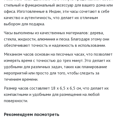
стильный и функциональный аксессуар для вашего дома или
офиса. Изготовленные в Индии, эти часы сочетают в себе
качество и аутентичность, что делает их отличным
выбором для подарка.
Часы выполнены из качественных материалов: дерева,
стекла, жидкости, алюминия и песка. Благодаря этому они
обеспечивают точность и надежность в использовании.
Механизм часов основан на песочных часах, что позволяет
измерять время с точностью до трех минут. Это делает их
удобными для различных задач, таких как планирование
мероприятий или просто для того, чтобы следить за
течением времени.
Размер часов составляет 18 х 6,5 х 6,5 см, что делает их
компактными и удобными для размещения на любой
поверхности.
Рекомендуем посмотреть