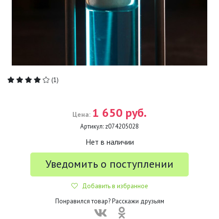
(1)
1 650 руб.
Цена:
Артикул:
z074205028
Нет в наличии
Уведомить о поступлении
Добавить в избранное
Понравился товар? Расскажи друзьям