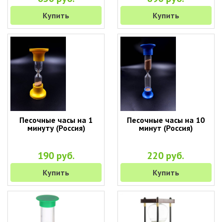
Купить
Купить
Песочные часы на 1
Песочные часы на 10
минуту (Россия)
минут (Россия)
190 руб.
220 руб.
Купить
Купить