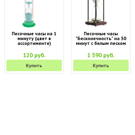
Песочные часы на 1
Песочные часы
минуту (цвет в
"Бесконечность" на 30
ассортименте)
минут с белым песком
120 руб.
1 590 руб.
Купить
Купить
+7 (495) 649-45-43