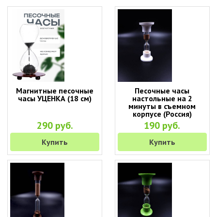
Магнитные песочные
Песочные часы
часы УЦЕНКА (18 см)
настольные на 2
минуты в съемном
корпусе (Россия)
290 руб.
190 руб.
Купить
Купить