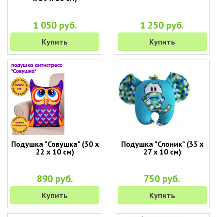
1 050 руб.
1 250 руб.
Купить
Купить
Подушка "Совушка" (30 х
Подушка "Слоник" (33 х
22 х 10 см)
27 х 10 см)
890 руб.
750 руб.
Купить
Купить