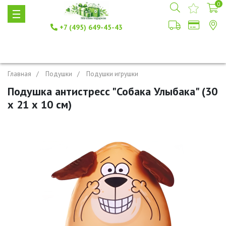
0
+7 (495) 649-45-43
Главная
Подушки
Подушки игрушки
Подушка антистресс "Собака Улыбака" (30
х 21 х 10 см)