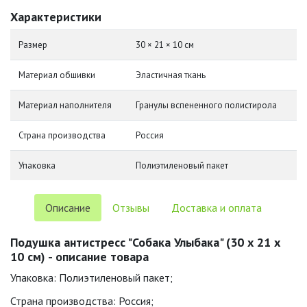
Характеристики
Размер
30 × 21 × 10 см
Материал обшивки
Эластичная ткань
Материал наполнителя
Гранулы вспененного полистирола
Страна производства
Россия
Упаковка
Полиэтиленовый пакет
Описание
Отзывы
Доставка и оплата
Подушка антистресс "Собака Улыбака" (30 х 21 х
10 см) - описание товара
Упаковка: Полиэтиленовый пакет;
Страна производства: Россия;