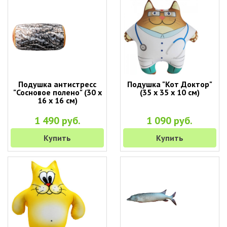
Подушка антистресс
Подушка "Кот Доктор"
"Сосновое полено" (30 х
(35 х 35 х 10 см)
16 х 16 см)
1 490 руб.
1 090 руб.
Купить
Купить