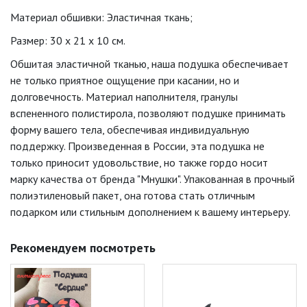
Материал обшивки: Эластичная ткань;
Размер: 30 x 21 x 10 см.
Обшитая эластичной тканью, наша подушка обеспечивает
не только приятное ощущение при касании, но и
долговечность. Материал наполнителя, гранулы
вспененного полистирола, позволяют подушке принимать
форму вашего тела, обеспечивая индивидуальную
поддержку. Произведенная в России, эта подушка не
только приносит удовольствие, но также гордо носит
марку качества от бренда "Мнушки". Упакованная в прочный
полиэтиленовый пакет, она готова стать отличным
подарком или стильным дополнением к вашему интерьеру.
Рекомендуем посмотреть