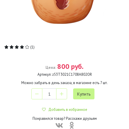
(1)
800 руб.
Цена:
Артикул:
z53T3021C1708A802OR
Можно забрать в день заказа, в магазине есть
7
шт.
Добавить в избранное
Понравился товар? Расскажи друзьям