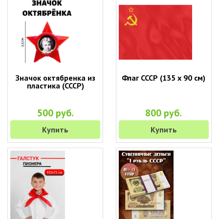
Значок октябренка из
Флаг СССР (135 х 90 см)
пластика (СССР)
500 руб.
800 руб.
Купить
Купить