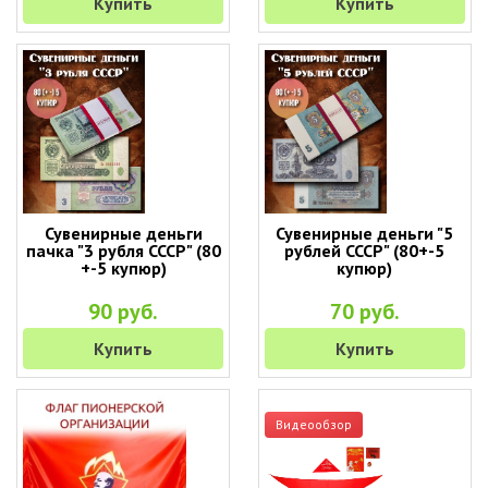
Купить
Купить
Сувенирные деньги
Сувенирные деньги "5
пачка "3 рубля СССР" (80
рублей СССР" (80+-5
+-5 купюр)
купюр)
90 руб.
70 руб.
Купить
Купить
Видеообзор