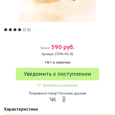
(1)
590 руб.
Цена:
Артикул:
z35PA-VG-01
Нет в наличии
Уведомить о поступлении
Добавить в избранное
Понравился товар? Расскажи друзьям
Характеристики