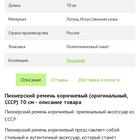
Длина
70 см
Материал
Латунь, Искусственная кожа
Страна производства
Россия
Упаковка
Полиэтиленовый пакет
Коллекция
Пионерам
Описание
Отзывы
Доставка и оплата
Пионерский ремень коричневый (оригинальный,
СССР) 70 см - описание товара
Пионерский ремень коричневый: оригинальный аксессуар из
СССР
Пионерский ремень коричневый представляет собой
стильный и аутентичный аксессуар, который станет