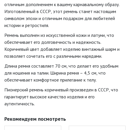
отличным дополнением к вашему карнавальному образу.
Изготовленный в СССР, этот ремень станет настоящим
символом эпохи и отличным подарком для любителей
истории и ретростиля.
Ремень выполнен из искусственной кожи и латуни, что
обеспечивает его долговечность и надежность.
Коричневый цвет добавляет изделию винтажный шарм и
позволяет сочетать его с различными нарядами.
Длина ремня составляет 70 см, что делает его удобным
для ношения на талии. Ширина ремня – 4,5 см, что
обеспечивает комфортное прилегание к телу.
Пионерский ремень коричневый произведен в СССР, что
гарантирует высокое качество изделия и его
аутентичность.
Рекомендуем посмотреть