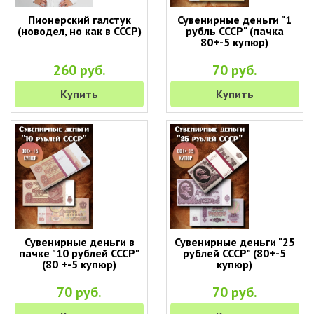
Пионерский галстук
Сувенирные деньги "1
(новодел, но как в СССР)
рубль СССР" (пачка
80+-5 купюр)
260 руб.
70 руб.
Купить
Купить
Сувенирные деньги в
Сувенирные деньги "25
пачке "10 рублей СССР"
рублей СССР" (80+-5
(80 +-5 купюр)
купюр)
70 руб.
70 руб.