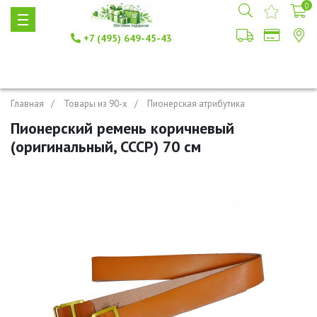
0
+7 (495) 649-45-43
Главная
Товары из 90-х
Пионерская атрибутика
Пионерский ремень коричневый
(оригинальный, СССР) 70 см