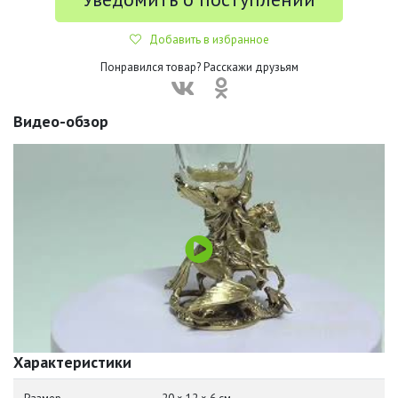
Добавить в избранное
Понравился товар? Расскажи друзьям
Видео-обзор
Характеристики