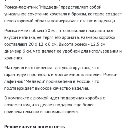
Рюмка-лафитник "Медведи" представляет собой
уникальное сочетание хрусталя и бронзы, которое создает
неповторимый образ и подчеркивает статус владельца.
Рюмка имеет объем 50 мл, что позволяет насладиться
вкусом напитка, не теряя его аромата. Размеры коробки
составляют 20 х 12 х 6 см, Высота рюмки - 12,5 см,
диаменр 6 см, что делает ее удобной для использования и
хранения.
Материал изготовления - латунь и хрусталь, что
гарантирует прочность и долговечность изделия. Рюмка-
лафитник "Медведи" произведена в России, что
подтверждает высокое качество изделия.
В комплекте с рюмкой идет подарочная коробка с
ложементом, что делает подарок еще более
привлекательным и запоминающимся.
Рекомендуем посмотреть