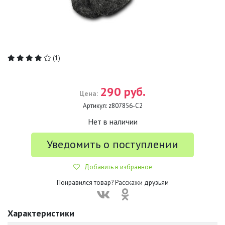
(1)
290 руб.
Цена:
Артикул:
z807856-С2
Нет в наличии
Уведомить о поступлении
Добавить в избранное
Понравился товар? Расскажи друзьям
Характеристики