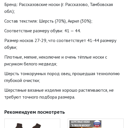
Бренд: Рассказовские носки (г. Рассказово, Тамбовская
обл.);
Состав текстиля: Шерсть (70%), Акрил (30%);
Соответствие размеру обуви: 41 — 44.
Размер носков 27-29, что соответствует 41-44 размеру
обуви;
Плотные, мягкие, неколючие и очень тёплые носки с
рисунком белого медведя;
Шерсть тонкорунных пород овец, прошедшая технологию
глубокой очистки;
Шерстяные вязаные изделия хорошо растягиваются, не
требуют точного подбора размера.
Рекомендуем посмотреть