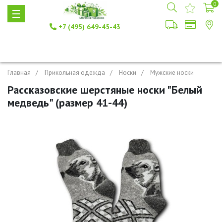
0
+7 (495) 649-45-43
Главная
Прикольная одежда
Носки
Мужские носки
Рассказовские шерстяные носки "Белый
медведь" (размер 41-44)