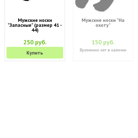
Мужские носки
Мужские носки "На
"Запасные" (размер 41 -
охоту"
44)
250 руб.
150 руб.
Временно нет в наличии
Купить
+7 (495) 649-45-43