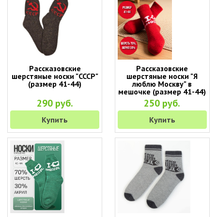
Рассказовские
Рассказовские
шерстяные носки "СССР"
шерстяные носки "Я
(размер 41-44)
люблю Москву" в
мешочке (размер 41-44)
290 руб.
250 руб.
Купить
Купить