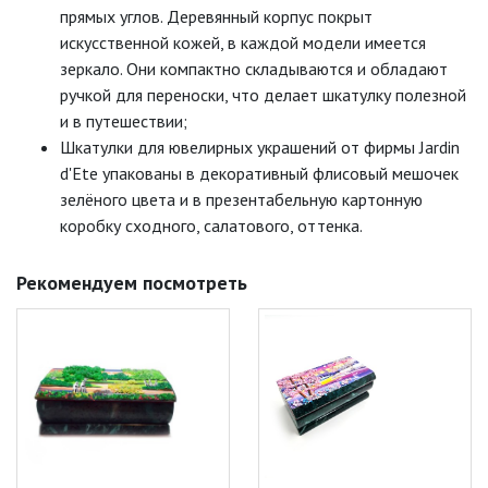
прямых углов. Деревянный корпус покрыт
искусственной кожей, в каждой модели имеется
зеркало. Они компактно складываются и обладают
ручкой для переноски, что делает шкатулку полезной
и в путешествии;
Шкатулки для ювелирных украшений от фирмы Jardin
d'Ete упакованы в декоративный флисовый мешочек
зелёного цвета и в презентабельную картонную
коробку сходного, салатового, оттенка.
Рекомендуем посмотреть