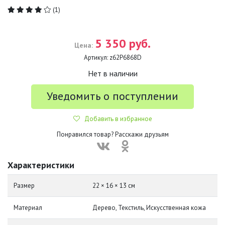
(1)
5 350 руб.
Цена:
Артикул:
z62P6868D
Нет в наличии
Уведомить о поступлении
Добавить в избранное
Понравился товар? Расскажи друзьям
Характеристики
Размер
22 × 16 × 13 см
Материал
Дерево, Текстиль, Искусственная кожа