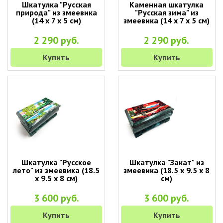
Шкатулка "Русская
Каменная шкатулка
природа" из змеевика
"Русская зима" из
(14 х 7 х 5 см)
змеевика (14 х 7 х 5 см)
2 290 руб.
2 290 руб.
Купить
Купить
Шкатулка "Русское
Шкатулка "Закат" из
лето" из змеевика (18.5
змеевика (18.5 х 9.5 х 8
х 9.5 х 8 см)
см)
3 600 руб.
3 600 руб.
Купить
Купить