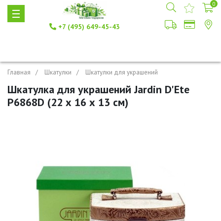
0
+7 (495) 649-45-43
Главная
Шкатулки
Шкатулки для украшений
Шкатулка для украшений Jardin D'Ete
P6868D (22 х 16 х 13 см)