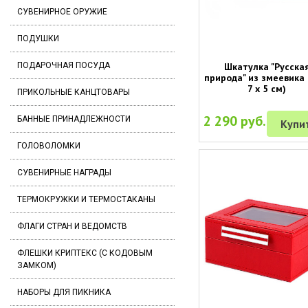
СУВЕНИРНОЕ ОРУЖИЕ
ПОДУШКИ
Шкатулка "Русска
ПОДАРОЧНАЯ ПОСУДА
природа" из змеевика 
7 х 5 см)
ПРИКОЛЬНЫЕ КАНЦТОВАРЫ
2 290 руб.
БАННЫЕ ПРИНАДЛЕЖНОСТИ
Купи
ГОЛОВОЛОМКИ
СУВЕНИРНЫЕ НАГРАДЫ
ТЕРМОКРУЖКИ И ТЕРМОСТАКАНЫ
ФЛАГИ СТРАН И ВЕДОМСТВ
ФЛЕШКИ КРИПТЕКС (С КОДОВЫМ
ЗАМКОМ)
НАБОРЫ ДЛЯ ПИКНИКА