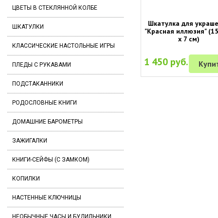
ЦВЕТЫ В СТЕКЛЯННОЙ КОЛБЕ
Шкатулка для украш
ШКАТУЛКИ
"Красная иллюзия" (15
х 7 см)
КЛАССИЧЕСКИЕ НАСТОЛЬНЫЕ ИГРЫ
1 450 руб.
Купи
ПЛЕДЫ С РУКАВАМИ
ПОДСТАКАННИКИ
РОДОСЛОВНЫЕ КНИГИ
ДОМАШНИЕ БАРОМЕТРЫ
ЗАЖИГАЛКИ
КНИГИ-СЕЙФЫ (С ЗАМКОМ)
КОПИЛКИ
НАСТЕННЫЕ КЛЮЧНИЦЫ
НЕОБЫЧНЫЕ ЧАСЫ И БУДИЛЬНИКИ