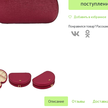
поступлен
Добавить в избранное
Понравился товар? Расскаж
Описание
Отзывы
Доставка