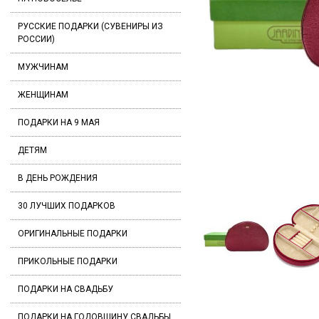
РУССКИЕ ПОДАРКИ (СУВЕНИРЫ ИЗ
РОССИИ)
МУЖЧИНАМ
ЖЕНЩИНАМ
ПОДАРКИ НА 9 МАЯ
ДЕТЯМ
В ДЕНЬ РОЖДЕНИЯ
30 ЛУЧШИХ ПОДАРКОВ
ОРИГИНАЛЬНЫЕ ПОДАРКИ
ПРИКОЛЬНЫЕ ПОДАРКИ
ПОДАРКИ НА СВАДЬБУ
ПОДАРКИ НА ГОДОВЩИНУ СВАДЬБЫ