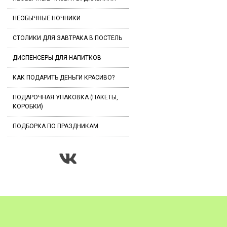
НЕОБЫЧНЫЕ НОЧНИКИ
СТОЛИКИ ДЛЯ ЗАВТРАКА В ПОСТЕЛЬ
ДИСПЕНСЕРЫ ДЛЯ НАПИТКОВ
КАК ПОДАРИТЬ ДЕНЬГИ КРАСИВО?
ПОДАРОЧНАЯ УПАКОВКА (ПАКЕТЫ,
КОРОБКИ)
ПОДБОРКА ПО ПРАЗДНИКАМ