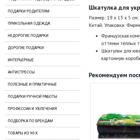
Шкатулка для укра
ПОДАРКИ РОДИТЕЛЯМ
Размер: 19 x 13 x 5 см
ПРИКОЛЬНАЯ ОДЕЖДА
Китай; Упаковка: Фирм
Французская комп
НЕДОРОГИЕ ПОДАРКИ
оттенки тёплых т
ДОРОГИЕ ПОДАРКИ
Шкатулки для юве
картонную коробк
ИНТЕРЬЕРНЫЕ
АНТИСТРЕССЫ
Рекомендуем пос
ПОЛЕЗНЫЕ И ПРАКТИЧНЫЕ
ПОДАРКИ РУЧНОЙ РАБОТЫ
ПРОФЕССИИ И УВЛЕЧЕНИЯ
ПОДБОРКА ПО БРЕНДАМ
ТОВАРЫ ИЗ 90-Х