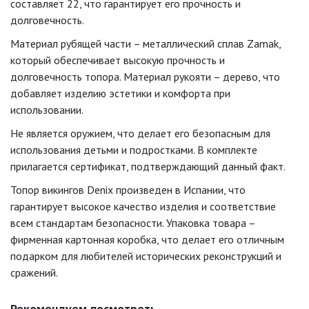
составляет 22, что гарантирует его прочность и
долговечность.
Материал рубящей части – металлический сплав Zamak,
который обеспечивает высокую прочность и
долговечность топора. Материал рукояти – дерево, что
добавляет изделию эстетики и комфорта при
использовании.
Не является оружием, что делает его безопасным для
использования детьми и подростками. В комплекте
прилагается сертификат, подтверждающий данный факт.
Топор викингов Denix произведен в Испании, что
гарантирует высокое качество изделия и соответствие
всем стандартам безопасности. Упаковка товара –
фирменная картонная коробка, что делает его отличным
подарком для любителей исторических реконструкций и
сражений.
Рекомендуем посмотреть