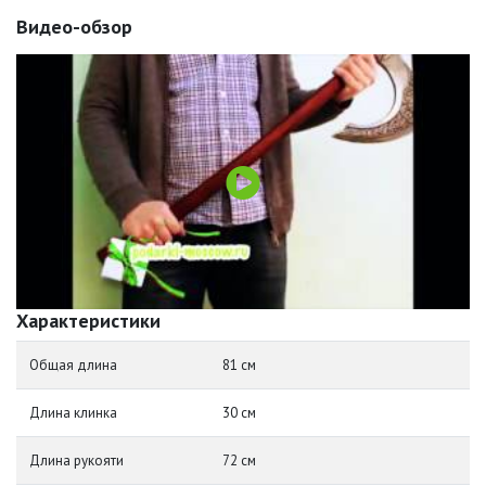
Видео-обзор
Характеристики
Общая длина
81 см
Длина клинка
30 см
Длина рукояти
72 см