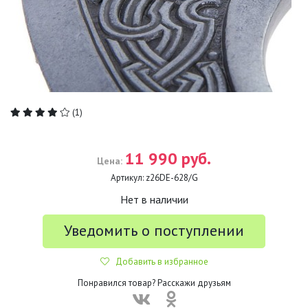
(1)
11 990 руб.
Цена:
Артикул:
z26DE-628/G
Нет в наличии
Уведомить о поступлении
Добавить в избранное
Понравился товар? Расскажи друзьям