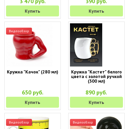
3 470 руб.
390 руб.
Купить
Купить
Видеообзор
Кружка "Качок" (280 мл)
Кружка "Кастет" белого
цвета с золотой ручкой
(300 мл)
650 руб.
890 руб.
Купить
Купить
Видеообзор
Видеообзор