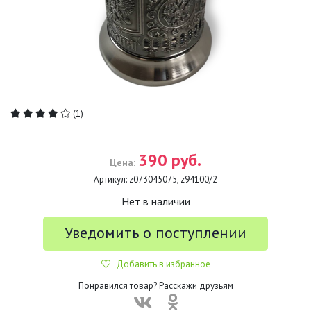
(1)
390 руб.
Цена:
Артикул:
z073045075, z94100/2
Нет в наличии
Уведомить о поступлении
Добавить в избранное
Понравился товар? Расскажи друзьям