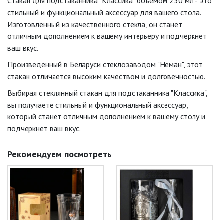
Стакан для подстаканника "Классика" объемом 250 мл - это
стильный и функциональный аксессуар для вашего стола.
Изготовленный из качественного стекла, он станет
отличным дополнением к вашему интерьеру и подчеркнет
ваш вкус.
Произведенный в Беларуси стеклозаводом "Неман", этот
стакан отличается высоким качеством и долговечностью.
Выбирая стеклянный стакан для подстаканника "Классика",
вы получаете стильный и функциональный аксессуар,
который станет отличным дополнением к вашему столу и
подчеркнет ваш вкус.
Рекомендуем посмотреть