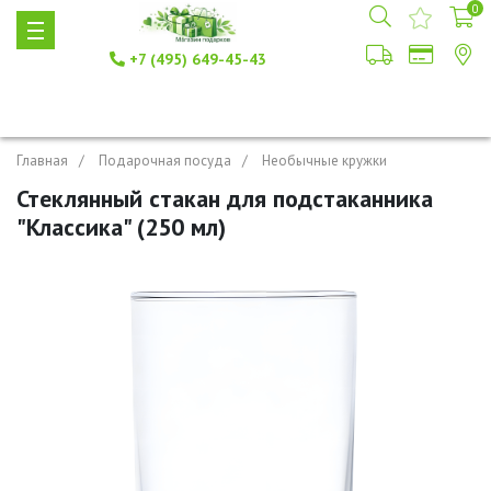
0
+7 (495) 649-45-43
Главная
Подарочная посуда
Необычные кружки
Стеклянный стакан для подстаканника
"Классика" (250 мл)