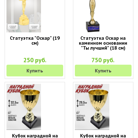
Статуэтка "Оскар" (19
Статуэтка Оскар на
см)
каменном основании
"Ты лучший" (18 см)
250 руб.
750 руб.
Купить
Купить
Кубок наградной на
Кубок наградной на