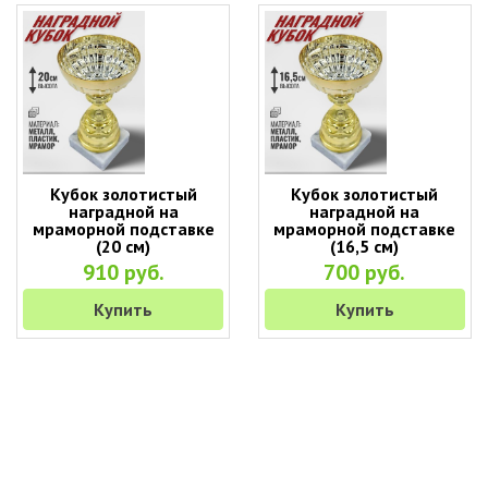
Кубок золотистый
Кубок золотистый
наградной на
наградной на
мраморной подставке
мраморной подставке
(20 см)
(16,5 см)
910 руб.
700 руб.
Купить
Купить