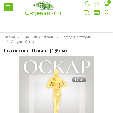
0
+7 (495) 649-45-43
Главная
Сувенирные награды
Наградные статуэтки
Статуэтки Оскар
Статуэтка "Оскар" (19 см)