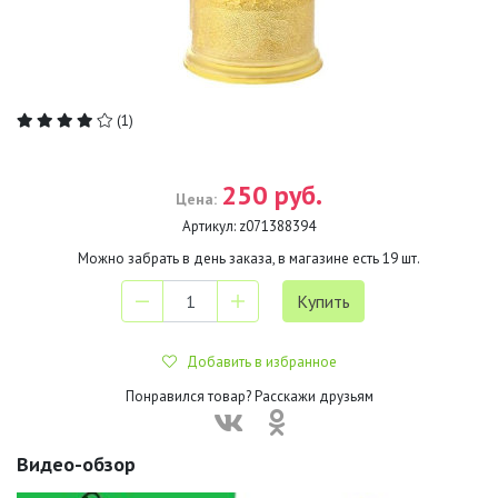
(1)
250 руб.
Цена:
Артикул:
z071388394
Можно забрать в день заказа, в магазине есть
19
шт.
Добавить в избранное
Понравился товар? Расскажи друзьям
Видео-обзор