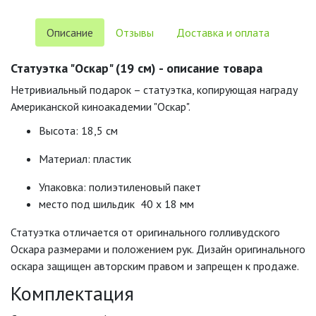
Описание
Отзывы
Доставка и оплата
Статуэтка "Оскар" (19 см) - описание товара
Нетривиальный подарок – статуэтка, копирующая награду
Американской киноакадемии "Оскар".
Высота: 18,5 см
Материал: пластик
Упаковка: полиэтиленовый пакет
место под шильдик 40 х 18 мм
Статуэтка отличается от оригинального голливудского
Оскара размерами и положением рук. Дизайн оригинального
оскара защищен авторским правом и запрещен к продаже.
Комплектация