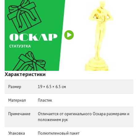
Характеристики
Размер
19 × 6.5 × 6.5 см
Материал
Пластик
Примечание
Отличается от оригинального Оскара размерами и
положением рук
Упаковка
Полиэтиленовый пакет