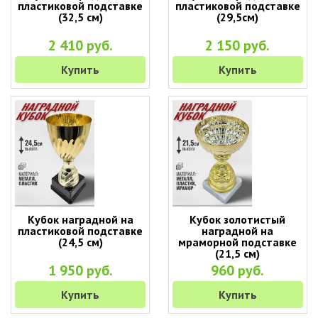
пластиковой подставке
пластиковой подставке
(32,5 см)
(29,5см)
2 410 руб.
2 150 руб.
Купить
Купить
Кубок наградной на
Кубок золотистый
пластиковой подставке
наградной на
(24,5 см)
мраморной подставке
(21,5 см)
1 950 руб.
960 руб.
Купить
Купить