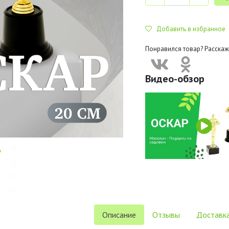
Добавить в избранное
Понравился товар? Расскаж
Видео-обзор
Описание
Отзывы
Доставка