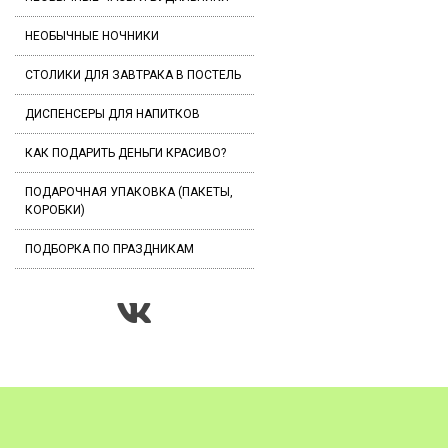
НЕОБЫЧНЫЕ НОЧНИКИ
СТОЛИКИ ДЛЯ ЗАВТРАКА В ПОСТЕЛЬ
ДИСПЕНСЕРЫ ДЛЯ НАПИТКОВ
КАК ПОДАРИТЬ ДЕНЬГИ КРАСИВО?
ПОДАРОЧНАЯ УПАКОВКА (ПАКЕТЫ,
КОРОБКИ)
ПОДБОРКА ПО ПРАЗДНИКАМ