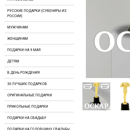
РУССКИЕ ПОДАРКИ (СУВЕНИРЫ ИЗ
РОССИИ)
МУЖЧИНАМ
ЖЕНЩИНАМ
ПОДАРКИ НА 9 МАЯ
ДЕТЯМ
В ДЕНЬ РОЖДЕНИЯ
30 ЛУЧШИХ ПОДАРКОВ
ОРИГИНАЛЬНЫЕ ПОДАРКИ
ПРИКОЛЬНЫЕ ПОДАРКИ
ПОДАРКИ НА СВАДЬБУ
ПОДАРКИ НА ГОДОВЩИНУ СВАДЬБЫ