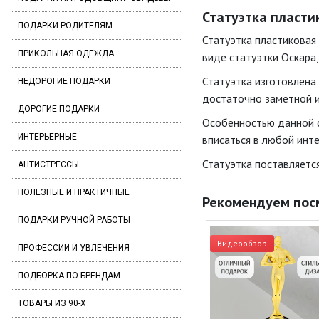
Статуэтка пластик
ПОДАРКИ РОДИТЕЛЯМ
Статуэтка пластиковая
ПРИКОЛЬНАЯ ОДЕЖДА
виде статуэтки Оскара,
Статуэтка изготовлена 
НЕДОРОГИЕ ПОДАРКИ
достаточно заметной и
ДОРОГИЕ ПОДАРКИ
Особенностью данной с
ИНТЕРЬЕРНЫЕ
вписаться в любой инте
Статуэтка поставляетс
АНТИСТРЕССЫ
ПОЛЕЗНЫЕ И ПРАКТИЧНЫЕ
Рекомендуем пос
ПОДАРКИ РУЧНОЙ РАБОТЫ
Видеообзор
ПРОФЕССИИ И УВЛЕЧЕНИЯ
ПОДБОРКА ПО БРЕНДАМ
ТОВАРЫ ИЗ 90-Х