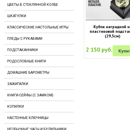
ЦВЕТЫ В СТЕКЛЯННОЙ КОЛБЕ
ШКАТУЛКИ
Кубок наградной н
КЛАССИЧЕСКИЕ НАСТОЛЬНЫЕ ИГРЫ
пластиковой подста
(29,5см)
ПЛЕДЫ С РУКАВАМИ
2 150 руб.
Купи
ПОДСТАКАННИКИ
РОДОСЛОВНЫЕ КНИГИ
ДОМАШНИЕ БАРОМЕТРЫ
ЗАЖИГАЛКИ
КНИГИ-СЕЙФЫ (С ЗАМКОМ)
КОПИЛКИ
НАСТЕННЫЕ КЛЮЧНИЦЫ
НЕОБЫЧНЫЕ ЧАСЫ И БУДИЛЬНИКИ