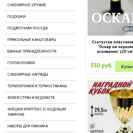
СУВЕНИРНОЕ ОРУЖИЕ
ПОДУШКИ
ПОДАРОЧНАЯ ПОСУДА
ПРИКОЛЬНЫЕ КАНЦТОВАРЫ
Статуэтка пластико
"Оскар на черном
основании" (20 см
БАННЫЕ ПРИНАДЛЕЖНОСТИ
ГОЛОВОЛОМКИ
330 руб.
Купи
СУВЕНИРНЫЕ НАГРАДЫ
ТЕРМОКРУЖКИ И ТЕРМОСТАКАНЫ
ФЛАГИ СТРАН И ВЕДОМСТВ
ФЛЕШКИ КРИПТЕКС (С КОДОВЫМ
ЗАМКОМ)
НАБОРЫ ДЛЯ ПИКНИКА