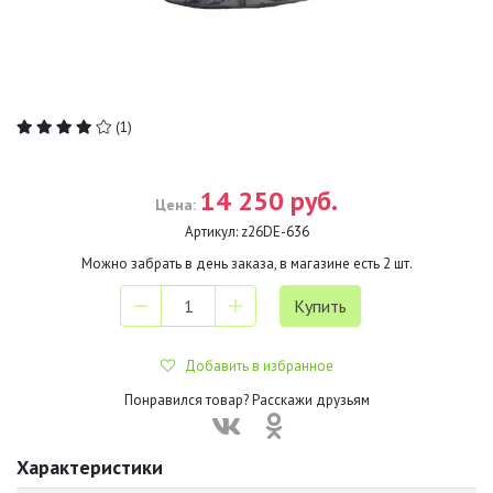
(1)
14 250 руб.
Цена:
Артикул:
z26DE-636
Можно забрать в день заказа, в магазине есть
2
шт.
Добавить в избранное
Понравился товар? Расскажи друзьям
Характеристики