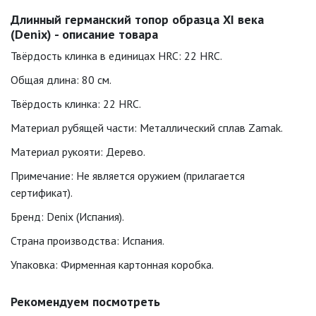
Длинный германский топор образца XI века
(Denix) - описание товара
Твёрдость клинка в единицах HRC: 22 HRC.
Общая длина: 80 см.
Твёрдость клинка: 22 HRC.
Материал рубящей части: Металлический сплав Zamak.
Материал рукояти: Дерево.
Примечание: Не является оружием (прилагается
сертификат).
Бренд: Denix (Испания).
Страна производства: Испания.
Упаковка: Фирменная картонная коробка.
Рекомендуем посмотреть