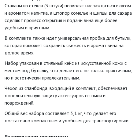
Стаканы из стекла (3 штуки) позволят наслаждаться вкусом
и ароматом напитка, а штопор сомелье и щипцы для сахара
сделают процесс открытия и подачи вина еще более
удобным и приятным.
В комплекте также идет универсальная пробка для бутыли,
которая поможет сохранить свежесть и аромат вина на
долгое время.
Набор упакован в стильный кейс из искусственной кожи с
местом под бутылку, что делает его не только практичным,
но и эстетически привлекательным.
Чехол из спанбонда, входящий в комплект, обеспечивает
дополнительную защиту аксессуаров от пыли и
повреждений.
Общий вес набора составляет 3,1 кг, что делает его
достаточно компактным и удобным для транспортировки.
Рекомендуем посмотреть