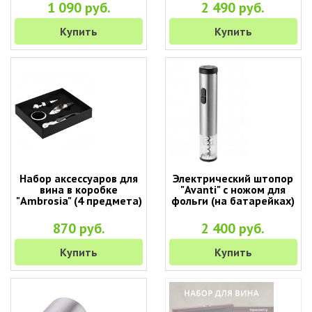
1 090 руб.
2 490 руб.
Купить
Купить
Набор аксессуаров для
Электрический штопор
вина в коробке
"Avanti" с ножом для
"Ambrosia" (4 предмета)
фольги (на батарейках)
870 руб.
2 400 руб.
Купить
Купить