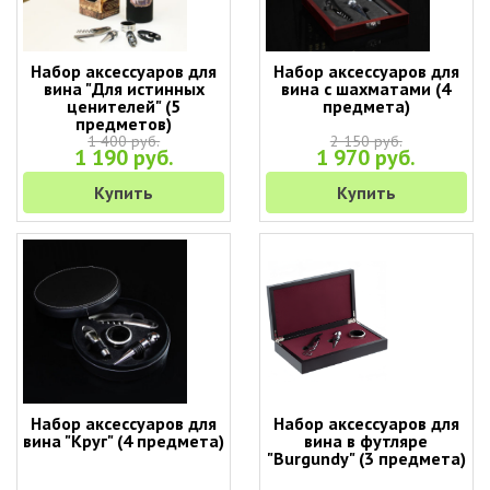
Набор аксессуаров для
Набор аксессуаров для
вина "Для истинных
вина с шахматами (4
ценителей" (5
предмета)
предметов)
1 400 руб.
2 150 руб.
1 190 руб.
1 970 руб.
Купить
Купить
Набор аксессуаров для
Набор аксессуаров для
вина "Круг" (4 предмета)
вина в футляре
"Burgundy" (3 предмета)