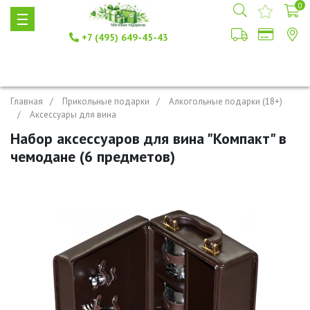
0
+7 (495) 649-45-43
Главная
Прикольные подарки
Алкогольные подарки (18+)
Аксессуары для вина
Набор аксессуаров для вина "Компакт" в
чемодане (6 предметов)