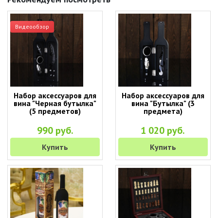
Видеообзор
Набор аксессуаров для
Набор аксессуаров для
вина "Черная бутылка"
вина "Бутылка" (3
(5 предметов)
предмета)
990 руб.
1 020 руб.
Купить
Купить