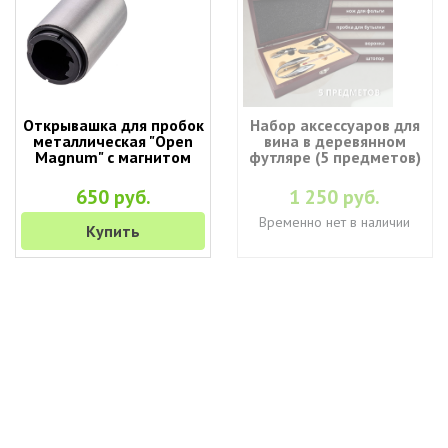
Открывашка для пробок
Набор аксессуаров для
металлическая "Open
вина в деревянном
Magnum" с магнитом
футляре (5 предметов)
650 руб.
1 250 руб.
Временно нет в наличии
Купить
+7 (495) 649-45-43