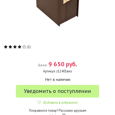
(1)
9 650 руб.
Цена:
Артикул:
z11401виз
Нет в наличии
Уведомить о поступлении
Добавить в избранное
Понравился товар? Расскажи друзьям