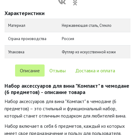
Характеристики
Материал
Нержавеющая сталь, Стекло
Страна производства
Россия
Упаковка
Футляр из искусственной кожи
Описание
Отзывы
Доставка и оплата
Набор аксессуаров для вина "Компакт" в чемодане
(6 предметов) - описание товара
Набор аксессуаров для вина "Компакт" в чемодане (6
предметов) – это стильный и функциональный набор,
который станет отличным подарком для любителей вина.
Набор включает в себя 6 предметов, каждый из которых
имеет свое предназначение и пользу для пользователя.