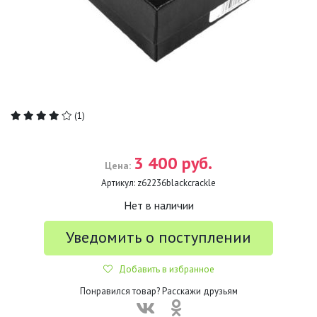
(1)
3 400 руб.
Цена:
Артикул:
z62236blackcrackle
Нет в наличии
Уведомить о поступлении
Добавить в избранное
Понравился товар? Расскажи друзьям