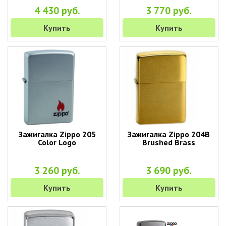
4 430 руб.
3 770 руб.
Купить
Купить
Зажигалка Zippo 205
Зажигалка Zippo 204B
Color Logo
Brushed Brass
3 260 руб.
3 690 руб.
Купить
Купить