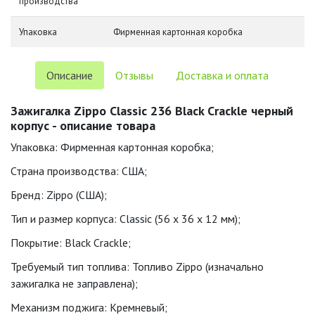
производства
Упаковка
Фирменная картонная коробка
Описание
Отзывы
Доставка и оплата
Зажигалка Zippo Classic 236 Black Crackle черный
корпус - описание товара
Упаковка: Фирменная картонная коробка;
Страна производства: США;
Бренд: Zippo (США);
Тип и размер корпуса: Classic (56 x 36 x 12 мм);
Покрытие: Black Crackle;
Требуемый тип топлива: Топливо Zippo (изначально
зажигалка не заправлена);
Механизм поджига: Кремневый;