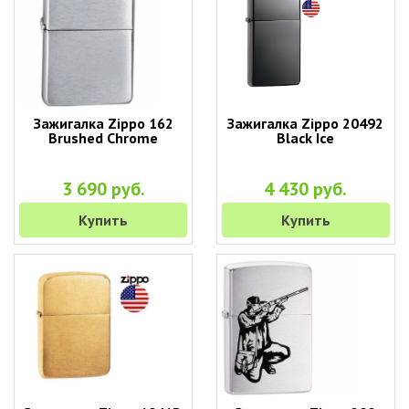
Зажигалка Zippo 162
Зажигалка Zippo 20492
Brushed Chrome
Black Ice
3 690 руб.
4 430 руб.
Купить
Купить