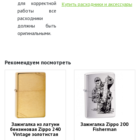
для корректной
Купить расходники и аксессуары
работы все
расходники
должны быть
оригинальными.
Рекомендуем посмотреть
Зажигалка из латуни
Зажигалка Zippo 200
бензиновая Zippo 240
Fisherman
Vintage золотистая