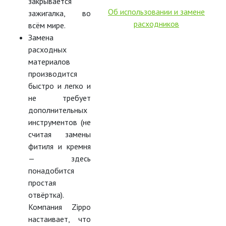
закрывается
Об использовании и замене
зажигалка, во
расходников
всём мире.
Замена
расходных
материалов
производится
быстро и легко и
не требует
дополнительных
инструментов (не
считая замены
фитиля и кремня
— здесь
понадобится
простая
отвёртка).
Компания Zippo
настаивает, что