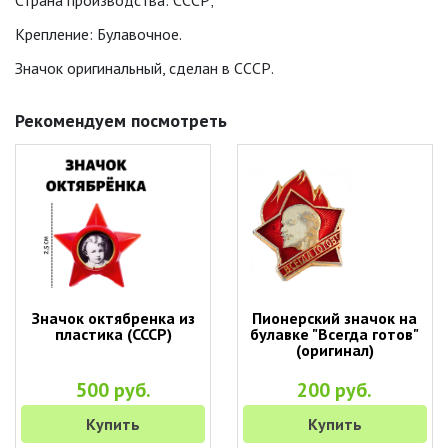
Страна производства: СССР;
Крепление: Булавочное.
Значок оригинальный, сделан в СССР.
Рекомендуем посмотреть
Значок октябренка из
Пионерский значок на
пластика (СССР)
булавке "Всегда готов"
(оригинал)
500 руб.
200 руб.
Купить
Купить