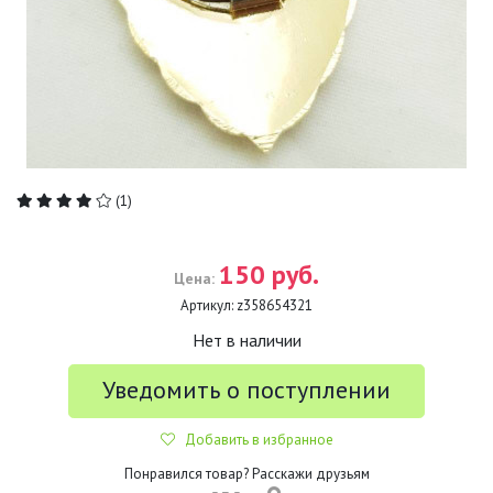
(1)
150 руб.
Цена:
Артикул:
z358654321
Нет в наличии
Уведомить о поступлении
Добавить в избранное
Понравился товар? Расскажи друзьям