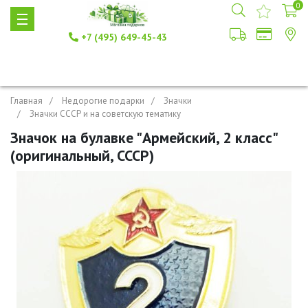
0
+7 (495) 649-45-43
Главная
Недорогие подарки
Значки
Значки СССР и на советскую тематику
Значок на булавке "Армейский, 2 класс"
(оригинальный, СССР)