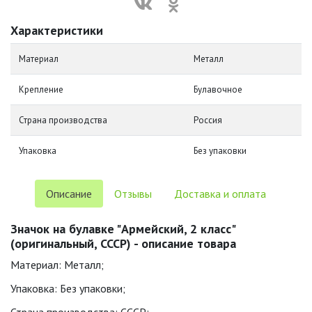
Характеристики
Материал
Металл
Крепление
Булавочное
Страна производства
Россия
Упаковка
Без упаковки
Описание
Отзывы
Доставка и оплата
Значок на булавке "Армейский, 2 класс"
(оригинальный, СССР) - описание товара
Материал: Металл;
Упаковка: Без упаковки;