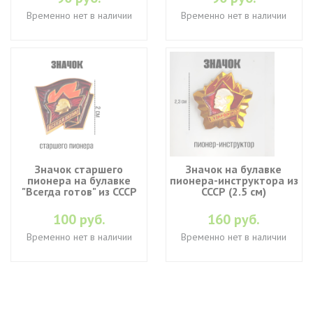
Временно нет в наличии
Временно нет в наличии
Значок старшего
Значок на булавке
пионера на булавке
пионера-инструктора из
"Всегда готов" из СССР
СССР (2.5 см)
100 руб.
160 руб.
Временно нет в наличии
Временно нет в наличии