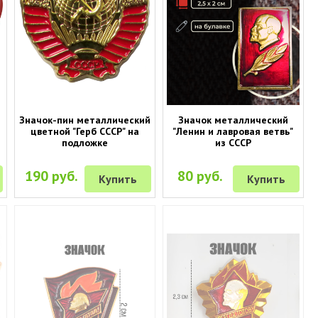
Значок-пин металлический
Значок металлический
цветной "Герб СССР" на
"Ленин и лавровая ветвь"
подложке
из СССР
190 руб.
80 руб.
Купить
Купить