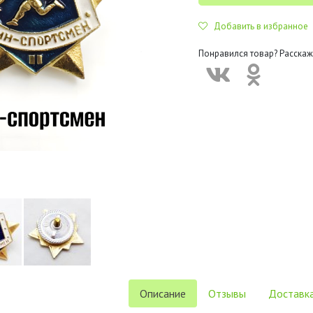
Добавить в избранное
Понравился товар? Расскаж
Описание
Отзывы
Доставка