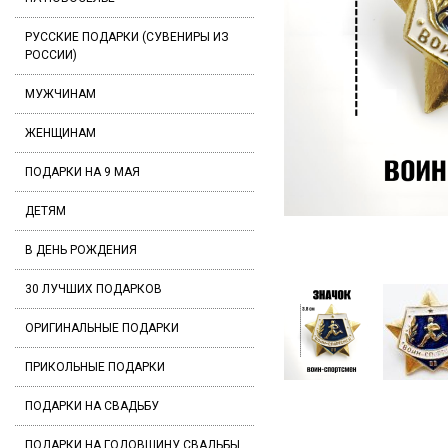
РУССКИЕ ПОДАРКИ (СУВЕНИРЫ ИЗ
РОССИИ)
МУЖЧИНАМ
ЖЕНЩИНАМ
ПОДАРКИ НА 9 МАЯ
ДЕТЯМ
В ДЕНЬ РОЖДЕНИЯ
30 ЛУЧШИХ ПОДАРКОВ
ОРИГИНАЛЬНЫЕ ПОДАРКИ
ПРИКОЛЬНЫЕ ПОДАРКИ
ПОДАРКИ НА СВАДЬБУ
ПОДАРКИ НА ГОДОВЩИНУ СВАДЬБЫ