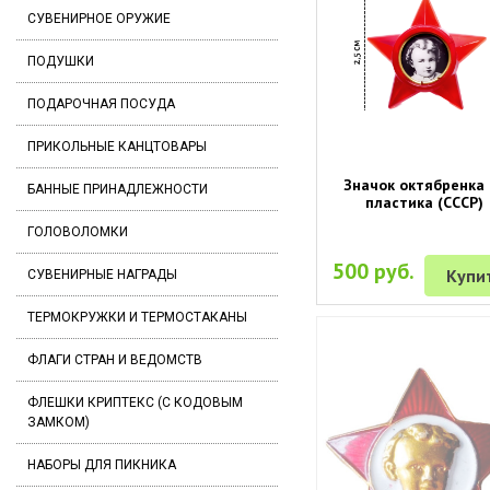
СУВЕНИРНОЕ ОРУЖИЕ
ПОДУШКИ
ПОДАРОЧНАЯ ПОСУДА
ПРИКОЛЬНЫЕ КАНЦТОВАРЫ
Значок октябренка 
БАННЫЕ ПРИНАДЛЕЖНОСТИ
пластика (СССР)
ГОЛОВОЛОМКИ
500 руб.
Купи
СУВЕНИРНЫЕ НАГРАДЫ
ТЕРМОКРУЖКИ И ТЕРМОСТАКАНЫ
ФЛАГИ СТРАН И ВЕДОМСТВ
ФЛЕШКИ КРИПТЕКС (С КОДОВЫМ
ЗАМКОМ)
НАБОРЫ ДЛЯ ПИКНИКА