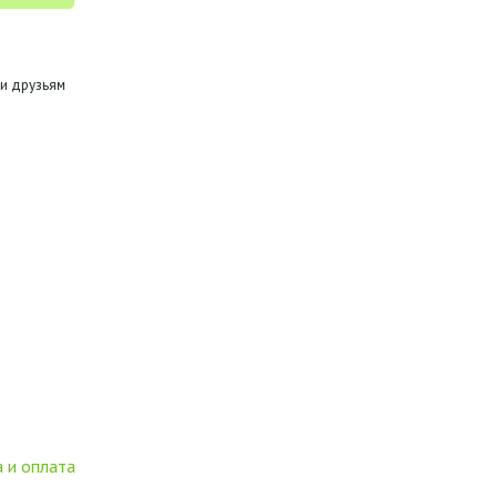
и друзьям
 и оплата