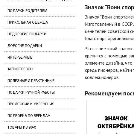
Значок "Воин спор
ПОДАРКИ РОДИТЕЛЯМ
Значок "Воин спортсме
ПРИКОЛЬНАЯ ОДЕЖДА
Изготовленный в СССР,
ценителей советской с
НЕДОРОГИЕ ПОДАРКИ
Благодаря оригинально
ДОРОГИЕ ПОДАРКИ
Этот советский значок
крепится с помощью за
ИНТЕРЬЕРНЫЕ
элементе дизайна, что
АНТИСТРЕССЫ
средь пионеров, найти
коллекционеров.
ПОЛЕЗНЫЕ И ПРАКТИЧНЫЕ
Рекомендуем пос
ПОДАРКИ РУЧНОЙ РАБОТЫ
ПРОФЕССИИ И УВЛЕЧЕНИЯ
ПОДБОРКА ПО БРЕНДАМ
ТОВАРЫ ИЗ 90-Х