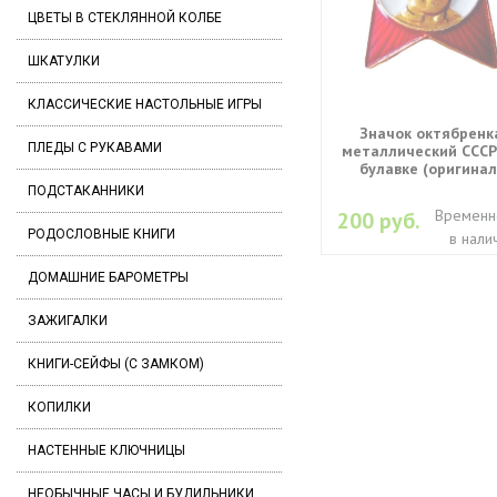
ЦВЕТЫ В СТЕКЛЯННОЙ КОЛБЕ
ШКАТУЛКИ
КЛАССИЧЕСКИЕ НАСТОЛЬНЫЕ ИГРЫ
Значок октябренк
ПЛЕДЫ С РУКАВАМИ
металлический СССР
булавке (оригинал
ПОДСТАКАННИКИ
Временн
200 руб.
РОДОСЛОВНЫЕ КНИГИ
в нали
ДОМАШНИЕ БАРОМЕТРЫ
ЗАЖИГАЛКИ
КНИГИ-СЕЙФЫ (С ЗАМКОМ)
КОПИЛКИ
НАСТЕННЫЕ КЛЮЧНИЦЫ
НЕОБЫЧНЫЕ ЧАСЫ И БУДИЛЬНИКИ