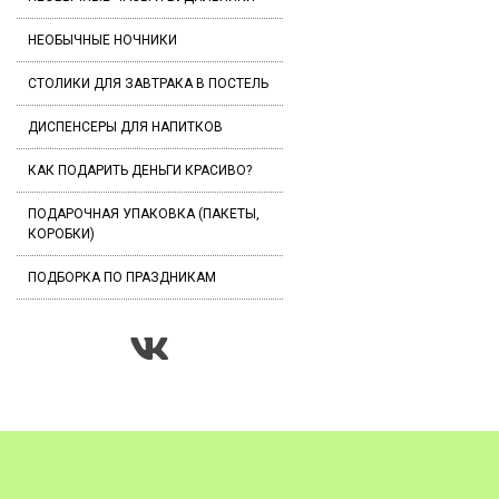
НЕОБЫЧНЫЕ НОЧНИКИ
СТОЛИКИ ДЛЯ ЗАВТРАКА В ПОСТЕЛЬ
ДИСПЕНСЕРЫ ДЛЯ НАПИТКОВ
КАК ПОДАРИТЬ ДЕНЬГИ КРАСИВО?
ПОДАРОЧНАЯ УПАКОВКА (ПАКЕТЫ,
КОРОБКИ)
ПОДБОРКА ПО ПРАЗДНИКАМ