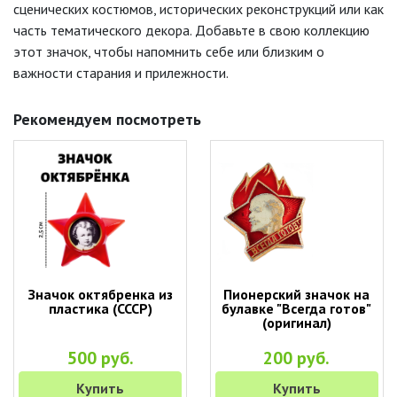
сценических костюмов, исторических реконструкций или как
часть тематического декора. Добавьте в свою коллекцию
этот значок, чтобы напомнить себе или близким о
важности старания и прилежности.
Рекомендуем посмотреть
Значок октябренка из
Пионерский значок на
пластика (СССР)
булавке "Всегда готов"
(оригинал)
500 руб.
200 руб.
Купить
Купить