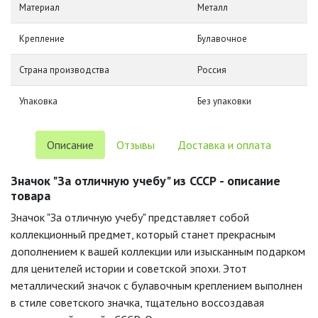
Материал
Металл
Крепление
Булавочное
Страна производства
Россия
Упаковка
Без упаковки
Описание
Отзывы
Доставка и оплата
Значок "За отличную учебу" из СССР - описание
товара
Значок "За отличную учебу" представляет собой
коллекционный предмет, который станет прекрасным
дополнением к вашей коллекции или изысканным подарком
для ценителей истории и советской эпохи. Этот
металлический значок с булавочным креплением выполнен
в стиле советского значка, тщательно воссоздавая