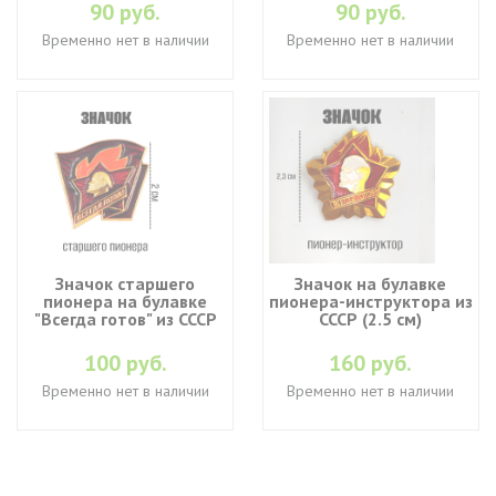
90 руб.
90 руб.
Временно нет в наличии
Временно нет в наличии
Значок старшего
Значок на булавке
пионера на булавке
пионера-инструктора из
"Всегда готов" из СССР
СССР (2.5 см)
100 руб.
160 руб.
Временно нет в наличии
Временно нет в наличии