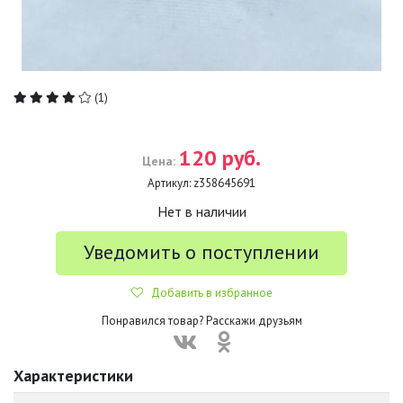
(1)
120 руб.
Цена:
Артикул:
z358645691
Нет в наличии
Уведомить о поступлении
Добавить в избранное
Понравился товар? Расскажи друзьям
Характеристики