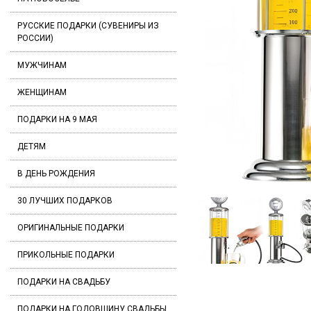
РУССКИЕ ПОДАРКИ (СУВЕНИРЫ ИЗ
РОССИИ)
МУЖЧИНАМ
ЖЕНЩИНАМ
ПОДАРКИ НА 9 МАЯ
ДЕТЯМ
В ДЕНЬ РОЖДЕНИЯ
30 ЛУЧШИХ ПОДАРКОВ
ОРИГИНАЛЬНЫЕ ПОДАРКИ
ПРИКОЛЬНЫЕ ПОДАРКИ
ПОДАРКИ НА СВАДЬБУ
ПОДАРКИ НА ГОДОВЩИНУ СВАДЬБЫ