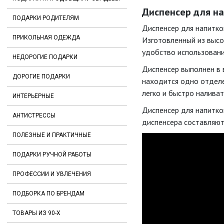
Диспенсер для на
ПОДАРКИ РОДИТЕЛЯМ
Диспенсер для напитко
ПРИКОЛЬНАЯ ОДЕЖДА
Изготовленный из высо
удобство использовани
НЕДОРОГИЕ ПОДАРКИ
Диспенсер выполнен в 
ДОРОГИЕ ПОДАРКИ
находится одно отделе
легко и быстро наливат
ИНТЕРЬЕРНЫЕ
Диспенсер для напитко
АНТИСТРЕССЫ
диспенсера составляют 
ПОЛЕЗНЫЕ И ПРАКТИЧНЫЕ
ПОДАРКИ РУЧНОЙ РАБОТЫ
ПРОФЕССИИ И УВЛЕЧЕНИЯ
ПОДБОРКА ПО БРЕНДАМ
ТОВАРЫ ИЗ 90-Х