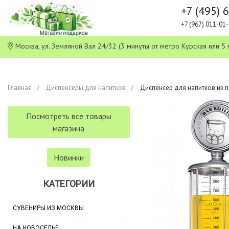
+7 (495) 
+7 (967) 011-0
Москва, ул. Земляной Вал 24/32 (3 минуты от метро Курская или
Главная
Диспенсеры для напитков
Диспенсер для напитков из п
Посмотреть все товары
магазина
Новинки
КАТЕГОРИИ
СУВЕНИРЫ ИЗ МОСКВЫ
НА НОВОСЕЛЬЕ