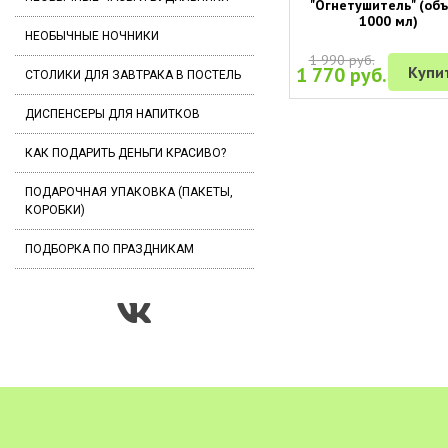
"Огнетушитель" (об
1000 мл)
НЕОБЫЧНЫЕ НОЧНИКИ
1 990 руб.
1 770 руб.
Купи
СТОЛИКИ ДЛЯ ЗАВТРАКА В ПОСТЕЛЬ
ДИСПЕНСЕРЫ ДЛЯ НАПИТКОВ
КАК ПОДАРИТЬ ДЕНЬГИ КРАСИВО?
ПОДАРОЧНАЯ УПАКОВКА (ПАКЕТЫ,
КОРОБКИ)
ПОДБОРКА ПО ПРАЗДНИКАМ