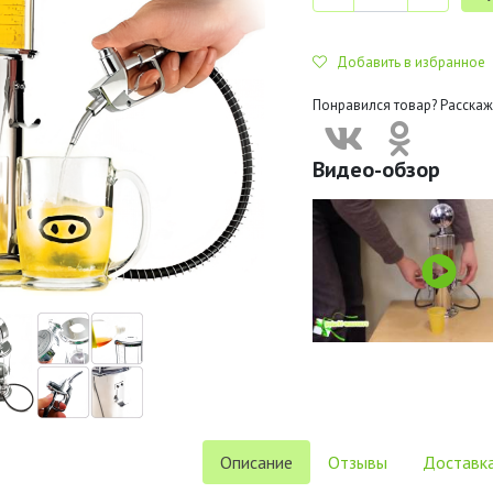
Добавить в избранное
Понравился товар? Расскаж
Видео-обзор
Описание
Отзывы
Доставка