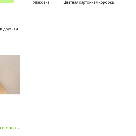
Упаковка
Цветная картонная коробка
и друзьям
 и оплата