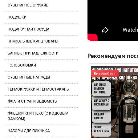
СУВЕНИРНОЕ ОРУЖИЕ
ПОДУШКИ
ПОДАРОЧНАЯ ПОСУДА
ПРИКОЛЬНЫЕ КАНЦТОВАРЫ
БАННЫЕ ПРИНАДЛЕЖНОСТИ
Рекомендуем пос
ГОЛОВОЛОМКИ
Видеообзор
СУВЕНИРНЫЕ НАГРАДЫ
ТЕРМОКРУЖКИ И ТЕРМОСТАКАНЫ
ФЛАГИ СТРАН И ВЕДОМСТВ
ФЛЕШКИ КРИПТЕКС (С КОДОВЫМ
ЗАМКОМ)
НАБОРЫ ДЛЯ ПИКНИКА