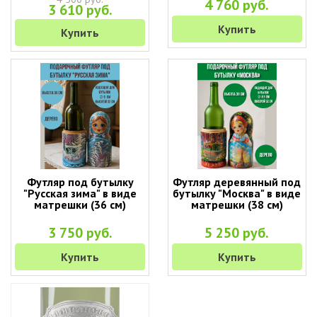
4 760 руб.
3 610 руб.
Купить
Купить
Футляр под бутылку
Футляр деревянный под
"Русская зима" в виде
бутылку "Москва" в виде
матрешки (36 см)
матрешки (38 см)
3 750 руб.
5 250 руб.
Купить
Купить