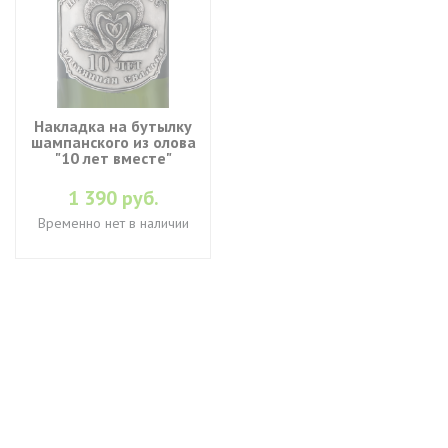
Накладка на бутылку
шампанского из олова
"10 лет вместе"
1 390 руб.
Временно нет в наличии
+7 (495) 649-45-43