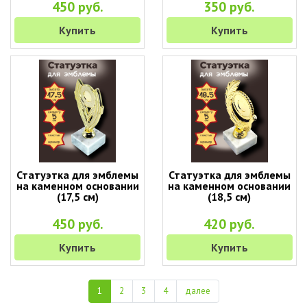
450 руб.
350 руб.
Купить
Купить
Статуэтка для эмблемы
Статуэтка для эмблемы
на каменном основании
на каменном основании
(17,5 см)
(18,5 см)
450 руб.
420 руб.
Купить
Купить
1
2
3
4
далее