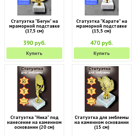
Статуэтка "Бегун" на
Статуэтка "Карате" на
мраморной подставке
мраморной подставке
(17,5 см)
(15,5 см)
390 руб.
470 руб.
Купить
Купить
Статуэтка "Ника" под
Статуэтка для эмблемы
нанесение на каменном
на каменном основании
основании (20 см)
(15 см)