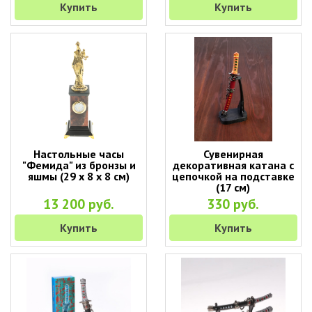
Купить
Купить
Настольные часы
Сувенирная
"Фемида" из бронзы и
декоративная катана с
яшмы (29 х 8 х 8 см)
цепочкой на подставке
(17 см)
13 200 руб.
330 руб.
Купить
Купить