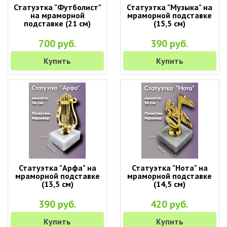
Статуэтка "Футболист"
Статуэтка "Музыка" на
на мраморной
мраморной подставке
подставке (21 см)
(15,5 см)
700 руб.
390 руб.
Купить
Купить
Статуэтка "Арфа" на
Статуэтка "Нота" на
мраморной подставке
мраморной подставке
(13,5 см)
(14,5 см)
390 руб.
420 руб.
Купить
Купить