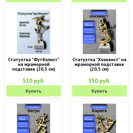
Статуэтка "Футболист"
Статуэтка "Хоккеист" на
на мраморной
мраморной подставке
подставке (20,5 см)
(20,5 см)
510 руб.
350 руб.
Купить
Купить