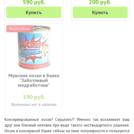
590 руб.
200 руб.
Купить
Купить
Видеообзор
Мужские носки в банке
"Заботливый
медработник"
190 руб.
Временно нет в наличии
Консервированные носки? Серьезно?! Именно так воскликнет ваш
друг или близкий человек при виде такого нестандартного решения.
Носки в консервной банке сейчас на пике популярности и пользуются