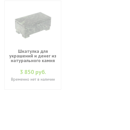
Шкатулка для
украшений и денег из
натурального камня
3 850 руб.
Временно нет в наличии