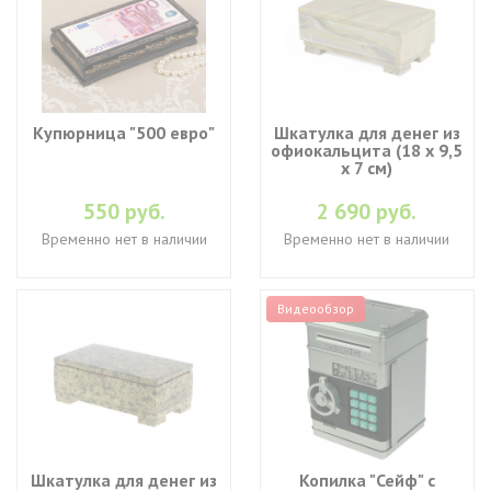
Купюрница "500 евро"
Шкатулка для денег из
офиокальцита (18 х 9,5
х 7 см)
550 руб.
2 690 руб.
Временно нет в наличии
Временно нет в наличии
Видеообзор
Шкатулка для денег из
Копилка "Сейф" с