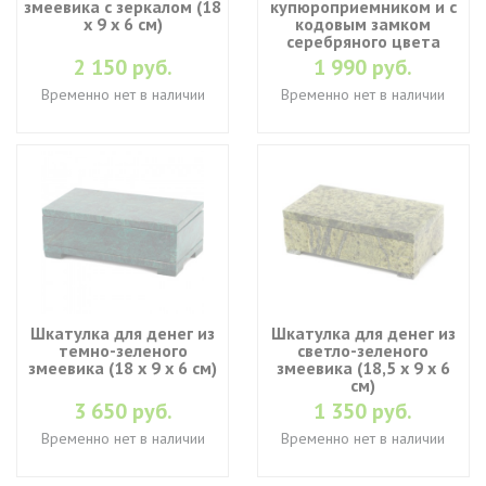
змеевика с зеркалом (18
купюроприемником и с
х 9 х 6 см)
кодовым замком
серебряного цвета
2 150 руб.
1 990 руб.
Временно нет в наличии
Временно нет в наличии
Шкатулка для денег из
Шкатулка для денег из
темно-зеленого
светло-зеленого
змеевика (18 х 9 х 6 см)
змеевика (18,5 х 9 х 6
см)
3 650 руб.
1 350 руб.
Временно нет в наличии
Временно нет в наличии