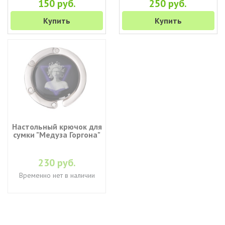
150 руб.
250 руб.
Купить
Купить
Настольный крючок для
сумки "Медуза Горгона"
230 руб.
Временно нет в наличии