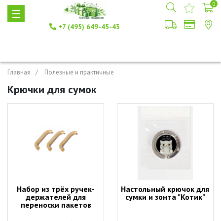
0
+7 (495) 649-45-43
Главная
Полезные и практичные
Крючки для сумок
Набор из трёх ручек-
Настольный крючок для
держателей для
сумки и зонта "Котик"
переноски пакетов