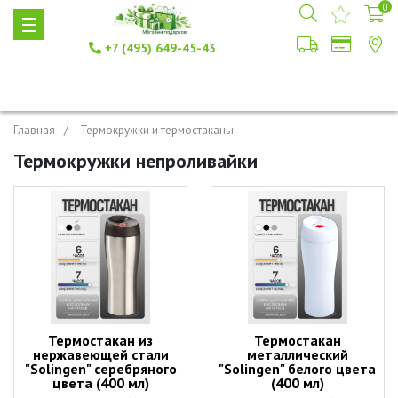
0
+7 (495) 649-45-43
Главная
Термокружки и термостаканы
Термокружки непроливайки
Термостакан из
Термостакан
нержавеющей стали
металлический
"Solingen" серебряного
"Solingen" белого цвета
цвета (400 мл)
(400 мл)