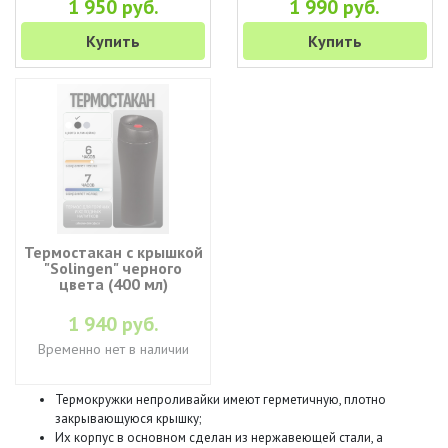
1 950 руб.
1 990 руб.
Купить
Купить
Термостакан с крышкой
"Solingen" черного
цвета (400 мл)
1 940 руб.
Временно нет в наличии
Термокружки непроливайки имеют герметичную, плотно
закрывающуюся крышку;
Их корпус в основном сделан из нержавеющей стали, а