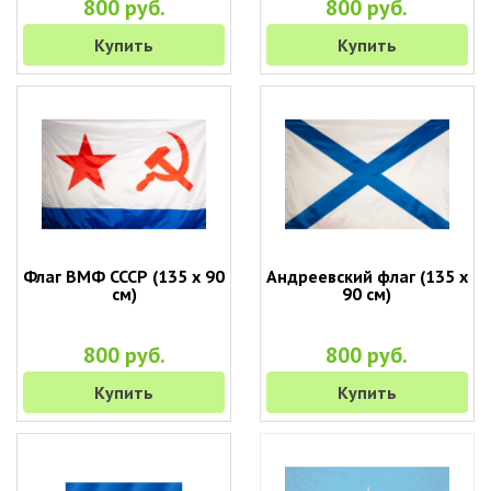
800 руб.
800 руб.
Купить
Купить
Флаг ВМФ СССР (135 х 90
Андреевский флаг (135 х
см)
90 см)
800 руб.
800 руб.
Купить
Купить