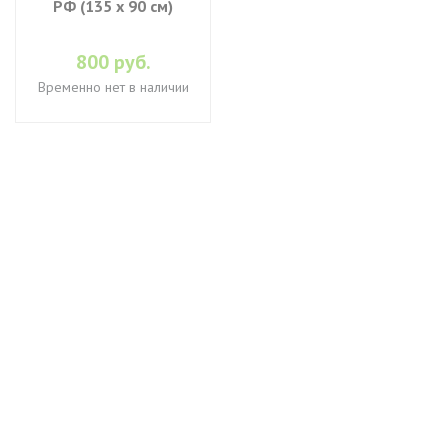
РФ (135 х 90 см)
800 руб.
Временно нет в наличии
+7 (495) 649-45-43